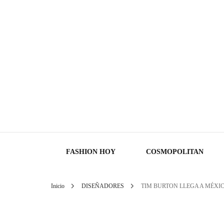
FASHION HOY
COSMOPOLITAN
Inicio
DISEÑADORES
TIM BURTON LLEGA A MÉXIC