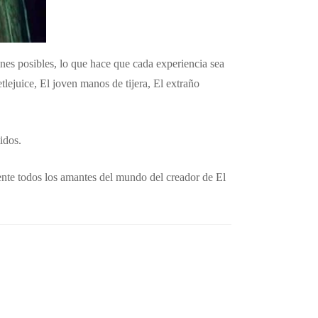
nes posibles, lo que hace que cada experiencia sea
tlejuice, El joven manos de tijera, El extraño
idos.
ente todos los amantes del mundo del creador de El