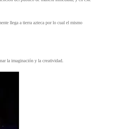
nte llega a tierra azteca por lo cual el mismo
ar la imaginación y la creatividad.