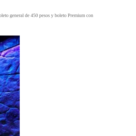
 boleto general de 450 pesos y boleto Premium con