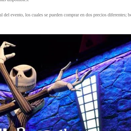
ial del evento, los cuales se pueden comprar en dos precios diferentes;