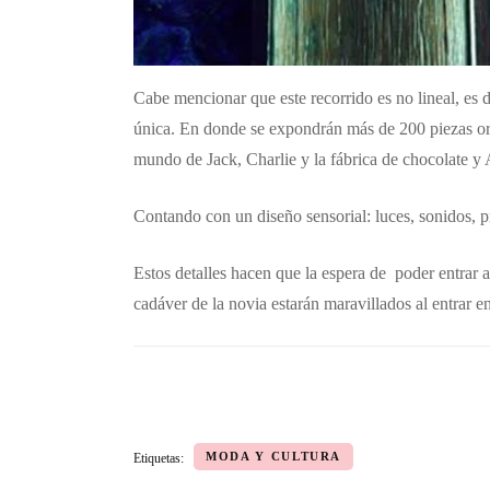
Cabe mencionar que este recorrido es no lineal, es 
única. En donde se expondrán más de 200 piezas origi
mundo de Jack, Charlie y la fábrica de chocolate y Al
Contando con un diseño sensorial: luces, sonidos, p
Estos detalles hacen que la espera de poder entrar 
cadáver de la novia estarán maravillados al entrar en
MODA Y CULTURA
Etiquetas: