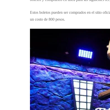
Estos boletos pueden ser comprados en el sitio ofic
un costo de 800 pesos.