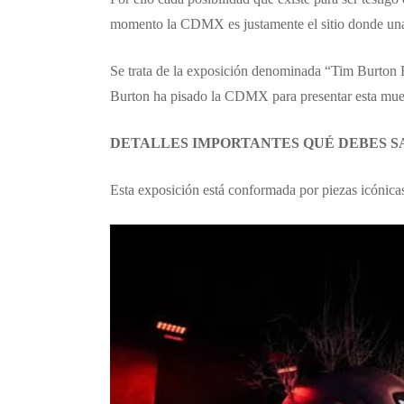
momento la CDMX es justamente el sitio donde una 
Se trata de la exposición denominada “Tim Burton El
Burton ha pisado la CDMX para presentar esta mue
DETALLES IMPORTANTES QUÉ DEBES S
Esta exposición está conformada por piezas icónicas