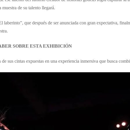
muestra de su talento llegará.
 laberinto”, que después de ser anunciada con gran expectativa, finalme
stra.
ABER SOBRE ESTA EXHIBICIÓN
 de sus cintas expuestas en una experiencia inmersiva que busca combin