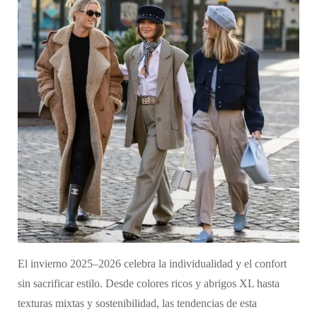
El invierno 2025–2026 celebra la individualidad y el confort
sin sacrificar estilo. Desde colores ricos y abrigos XL hasta
texturas mixtas y sostenibilidad, las tendencias de esta