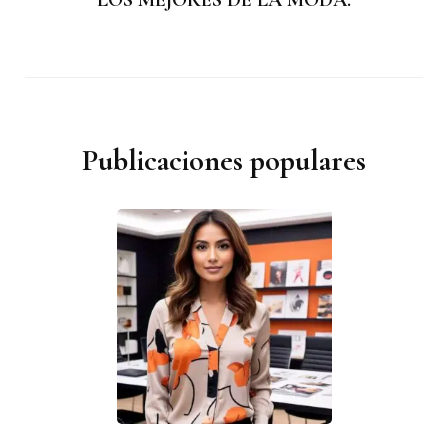
Publicaciones populares