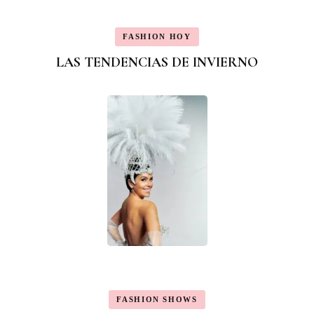
FASHION HOY
LAS TENDENCIAS DE INVIERNO
FASHION SHOWS