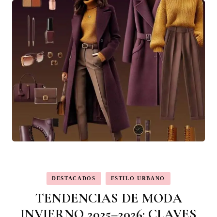
DESTACADOS
ESTILO URBANO
TENDENCIAS DE MODA
INVIERNO 2025–2026: CLAVES