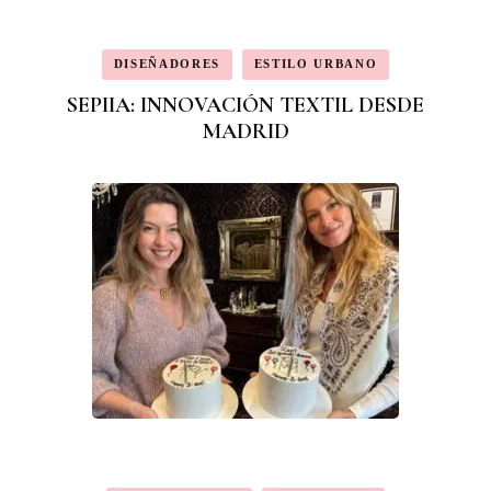
DISEÑADORES
ESTILO URBANO
SEPIIA: INNOVACIÓN TEXTIL DESDE
MADRID