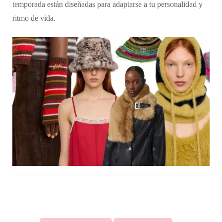
temporada están diseñadas para adaptarse a tu personalidad y
ritmo de vida.