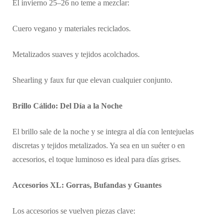
El invierno 25–26 no teme a mezclar:
Cuero vegano y materiales reciclados.
Metalizados suaves y tejidos acolchados.
Shearling y faux fur que elevan cualquier conjunto.
Brillo Cálido: Del Día a la Noche
El brillo sale de la noche y se integra al día con lentejuelas
discretas y tejidos metalizados. Ya sea en un suéter o en
accesorios, el toque luminoso es ideal para días grises.
Accesorios XL: Gorras, Bufandas y Guantes
Los accesorios se vuelven piezas clave: