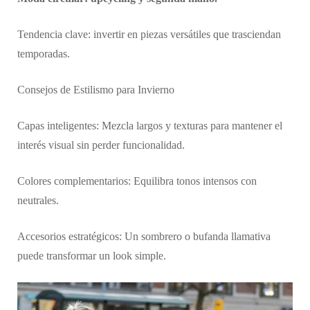
Tendencia clave: invertir en piezas versátiles que trasciendan
temporadas.
Consejos de Estilismo para Invierno
Capas inteligentes: Mezcla largos y texturas para mantener el
interés visual sin perder funcionalidad.
Colores complementarios: Equilibra tonos intensos con
neutrales.
Accesorios estratégicos: Un sombrero o bufanda llamativa
puede transformar un look simple.