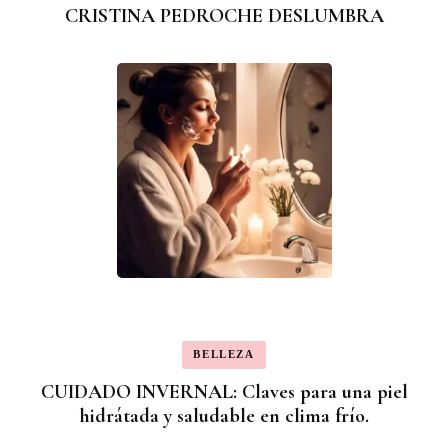
CRISTINA PEDROCHE DESLUMBRA
BELLEZA
CUIDADO INVERNAL: Claves para una piel
hidrátada y saludable en clima frío.