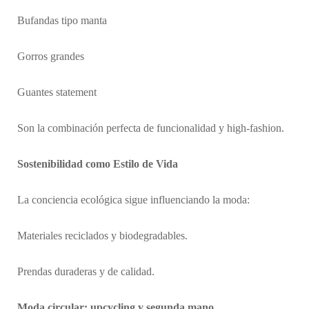
Bufandas tipo manta
Gorros grandes
Guantes statement
Son la combinación perfecta de funcionalidad y high-fashion.
Sostenibilidad como Estilo de Vida
La conciencia ecológica sigue influenciando la moda:
Materiales reciclados y biodegradables.
Prendas duraderas y de calidad.
Moda circular: upcycling y segunda mano.