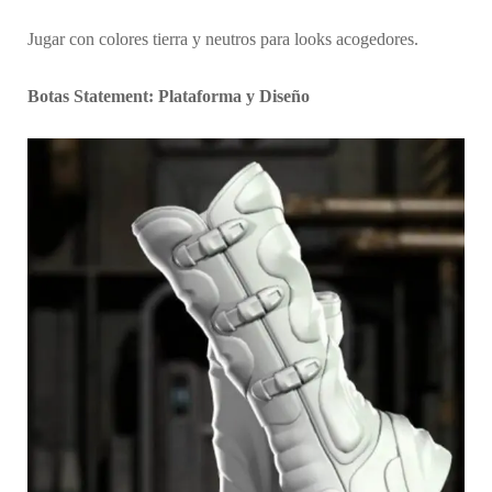
Jugar con colores tierra y neutros para looks acogedores.
Botas Statement: Plataforma y Diseño