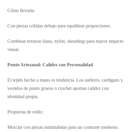
Cómo llevarla:
Con piezas ceñidas debajo para equilibrar proporciones.
Combinar texturas (lana, nylon, shearling) para mayor impacto
visual.
Punto Artesanal: Calidez con Personalidad
El tejido hecho a mano es tendencia. Los suéteres, cardigans y
vestidos de punto grueso o crochet aportan calidez con
identidad propia.
Propuesta de estilo:
Mezclar con piezas minimalistas para un contraste moderno.