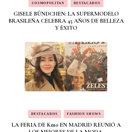
COSMOPOLITAN
DESTACADOS
GISELE BÜNDCHEN: LA SUPERMODELO
BRASILEÑA CELEBRA 45 AÑOS DE BELLEZA
Y ÉXITO
DESTACADOS
FASHION SHOWS
LA FERIA DE Km0 EN MADRID REUNIÓ A
LOS MEJORES DE LA MODA.