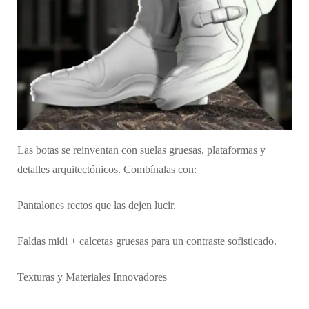
Las botas se reinventan con suelas gruesas, plataformas y
detalles arquitectónicos. Combínalas con:
Pantalones rectos que las dejen lucir.
Faldas midi + calcetas gruesas para un contraste sofisticado.
Texturas y Materiales Innovadores