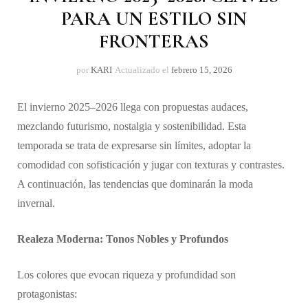
PARA UN ESTILO SIN
FRONTERAS
por
KARI
Actualizado el
febrero 15, 2026
El invierno 2025–2026 llega con propuestas audaces,
mezclando futurismo, nostalgia y sostenibilidad. Esta
temporada se trata de expresarse sin límites, adoptar la
comodidad con sofisticación y jugar con texturas y contrastes.
A continuación, las tendencias que dominarán la moda
invernal.
Realeza Moderna: Tonos Nobles y Profundos
Los colores que evocan riqueza y profundidad son
protagonistas: