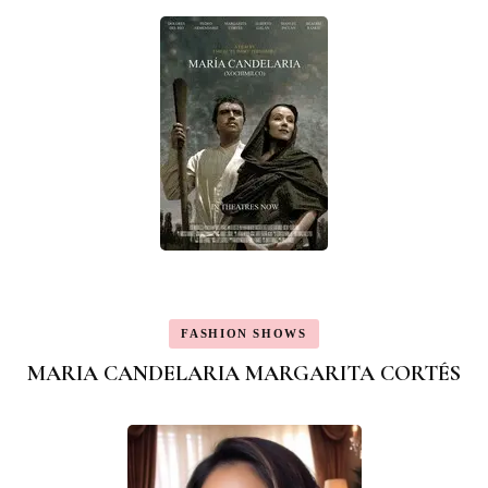
FASHION SHOWS
MARIA CANDELARIA MARGARITA CORTÉS