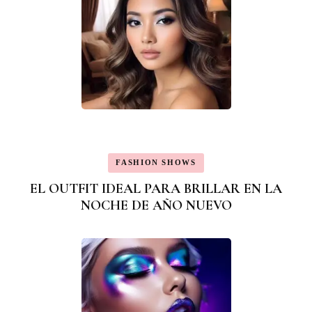
FASHION SHOWS
EL OUTFIT IDEAL PARA BRILLAR EN LA
NOCHE DE AÑO NUEVO