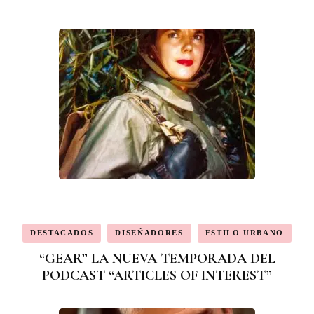
DESTACADOS
DISEÑADORES
ESTILO URBANO
“GEAR” LA NUEVA TEMPORADA DEL
PODCAST “ARTICLES OF INTEREST”