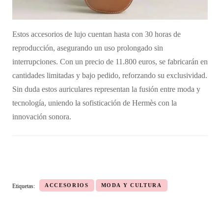
Estos accesorios de lujo cuentan hasta con 30 horas de
reproducción, asegurando un uso prolongado sin
interrupciones. Con un precio de 11.800 euros, se fabricarán en
cantidades limitadas y bajo pedido, reforzando su exclusividad.
Sin duda estos auriculares representan la fusión entre moda y
tecnología, uniendo la sofisticación de Hermès con la
innovación sonora.
ACCESORIOS
MODA Y CULTURA
Etiquetas: