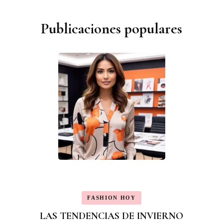
Publicaciones populares
FASHION HOY
LAS TENDENCIAS DE INVIERNO