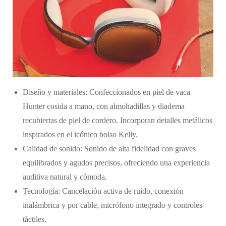
Diseño y materiales: Confeccionados en piel de vaca
Hunter cosida a mano, con almohadillas y diadema
recubiertas de piel de cordero. Incorporan detalles metálicos
inspirados en el icónico bolso Kelly.
Calidad de sonido: Sonido de alta fidelidad con graves
equilibrados y agudos precisos, ofreciendo una experiencia
auditiva natural y cómoda.
Tecnología: Cancelación activa de ruido, conexión
inalámbrica y por cable, micrófono integrado y controles
táctiles.