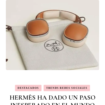
DESTACADOS
TRENDS REDES SOCIALES
HERMÈS HA DADO UN PASO