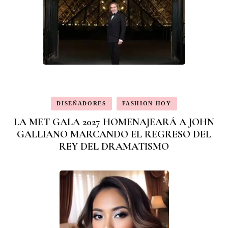
DISEÑADORES
FASHION HOY
LA MET GALA 2027 HOMENAJEARÁ A JOHN
GALLIANO MARCANDO EL REGRESO DEL
REY DEL DRAMATISMO