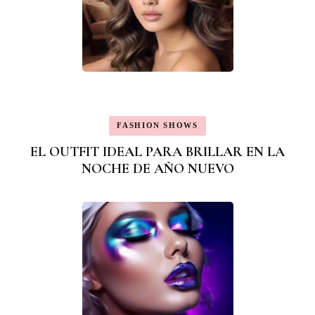
FASHION SHOWS
EL OUTFIT IDEAL PARA BRILLAR EN LA
NOCHE DE AÑO NUEVO