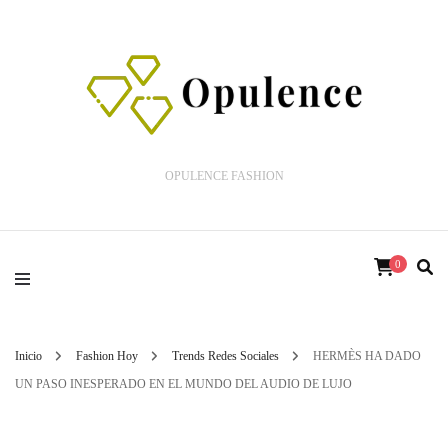
OPULENCE FASHION
0
Inicio
Fashion Hoy
Trends Redes Sociales
HERMÈS HA DADO
UN PASO INESPERADO EN EL MUNDO DEL AUDIO DE LUJO