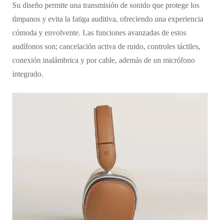
Su diseño permite una transmisión de sonido que protege los
tímpanos y evita la fatiga auditiva, ofreciendo una experiencia
cómoda y envolvente. Las funciones avanzadas de estos
audífonos son; cancelación activa de ruido, controles táctiles,
conexión inalámbrica y por cable, además de un micrófono
integrado.