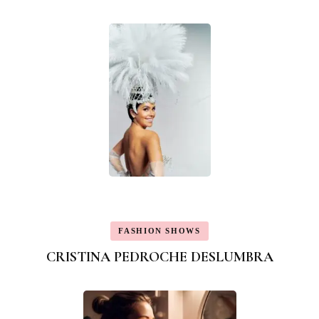
FASHION SHOWS
CRISTINA PEDROCHE DESLUMBRA