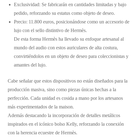
Exclusividad: Se fabricarán en cantidades limitadas y bajo
pedido, reforzando su estatus como objeto de deseo.
Precio: 11.800 euros, posicionándose como un accesorio de
lujo con el sello distintivo de Hermès.
De esta forma Hermès ha llevado su enfoque artesanal al
mundo del audio con estos auriculares de alta costura,
convirtiéndolos en un objeto de deseo para coleccionistas y
amantes del lujo.
Cabe señalar que estos dispositivos no están diseñados para la
producción masiva, sino como piezas únicas hechas a la
perfección. Cada unidad es cosida a mano por los artesanos
más experimentados de la maison.
Además destacando la incorporación de detalles metálicos
inspirados en el icónico bolso Kelly, reforzando la conexión
con la herencia ecuestre de Hermès.