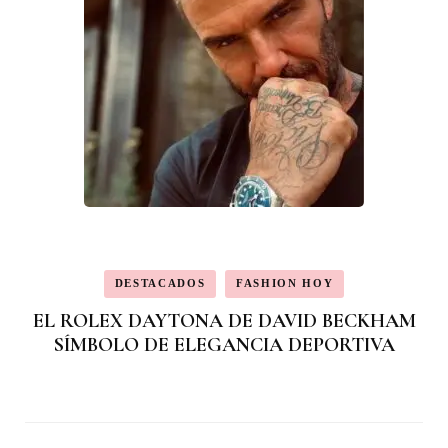
DESTACADOS
FASHION HOY
EL ROLEX DAYTONA DE DAVID BECKHAM
SÍMBOLO DE ELEGANCIA DEPORTIVA