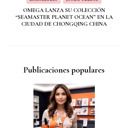
OMEGA LANZA SU COLECCIÓN
“SEAMASTER PLANET OCEAN” EN LA
CIUDAD DE CHONGQING CHINA
Publicaciones populares