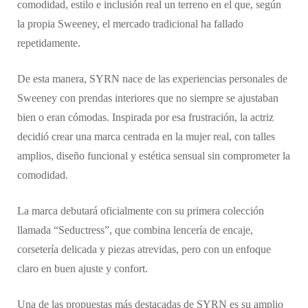
comodidad, estilo e inclusión real un terreno en el que, según
la propia Sweeney, el mercado tradicional ha fallado
repetidamente.
De esta manera, SYRN nace de las experiencias personales de
Sweeney con prendas interiores que no siempre se ajustaban
bien o eran cómodas. Inspirada por esa frustración, la actriz
decidió crear una marca centrada en la mujer real, con talles
amplios, diseño funcional y estética sensual sin comprometer la
comodidad.
La marca debutará oficialmente con su primera colección
llamada “Seductress”, que combina lencería de encaje,
corsetería delicada y piezas atrevidas, pero con un enfoque
claro en buen ajuste y confort.
Una de las propuestas más destacadas de SYRN es su amplio