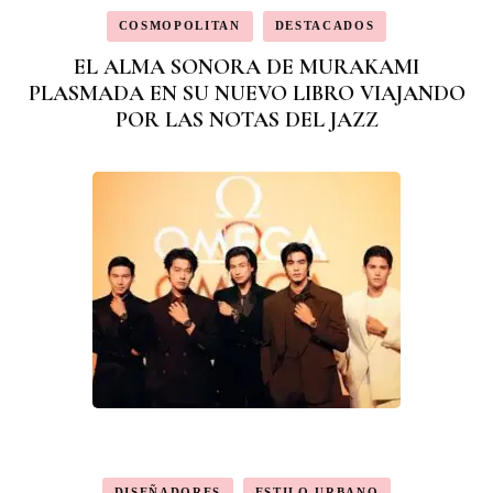
COSMOPOLITAN
DESTACADOS
EL ALMA SONORA DE MURAKAMI
PLASMADA EN SU NUEVO LIBRO VIAJANDO
POR LAS NOTAS DEL JAZZ
DISEÑADORES
ESTILO URBANO