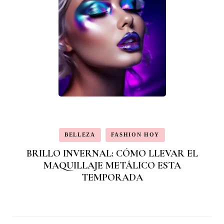
BELLEZA
FASHION HOY
BRILLO INVERNAL: CÓMO LLEVAR EL
MAQUILLAJE METÁLICO ESTA
TEMPORADA