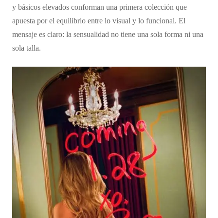
y básicos elevados conforman una primera colección que
apuesta por el equilibrio entre lo visual y lo funcional. El
mensaje es claro: la sensualidad no tiene una sola forma ni una
sola talla.