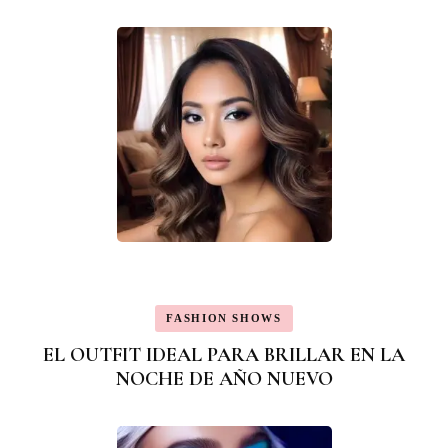
FASHION SHOWS
EL OUTFIT IDEAL PARA BRILLAR EN LA
NOCHE DE AÑO NUEVO