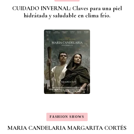
CUIDADO INVERNAL: Claves para una piel
hidrátada y saludable en clima frío.
FASHION SHOWS
MARIA CANDELARIA MARGARITA CORTÉS