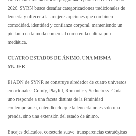
2026, SYRN busca desafiar categorizaciones tradicionales de
lencería y ofrecer a las mujeres opciones que combinen
comodidad, identidad y confianza corporal, manteniendo un
pie tanto en la moda comercial como en la cultura pop
mediática.
CUATRO ESTADOS DE ÁNIMO, UNA MISMA
MUJER
El ADN de SYNR se construye alrededor de cuatro universos
emocionales: Comfy, Playful, Romantic y Seductress. Cada
uno responde a una faceta distinta de la feminidad
contemporánea, entendiendo que la lencería no es solo una
prenda, sino una extensión del estado de ánimo.
Encajes delicados, corsetería suave, transparencias estratégicas