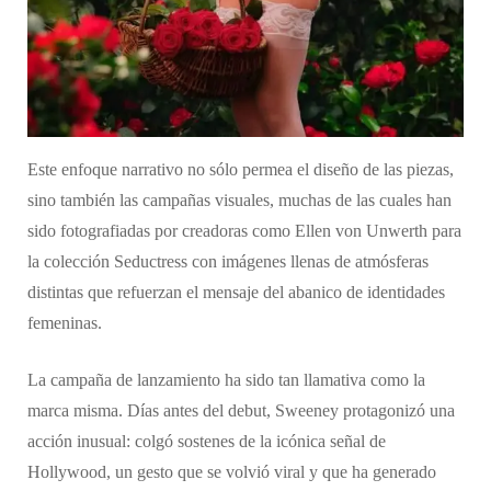
Este enfoque narrativo no sólo permea el diseño de las piezas,
sino también las campañas visuales, muchas de las cuales han
sido fotografiadas por creadoras como Ellen von Unwerth para
la colección Seductress con imágenes llenas de atmósferas
distintas que refuerzan el mensaje del abanico de identidades
femeninas.
La campaña de lanzamiento ha sido tan llamativa como la
marca misma. Días antes del debut, Sweeney protagonizó una
acción inusual: colgó sostenes de la icónica señal de
Hollywood, un gesto que se volvió viral y que ha generado