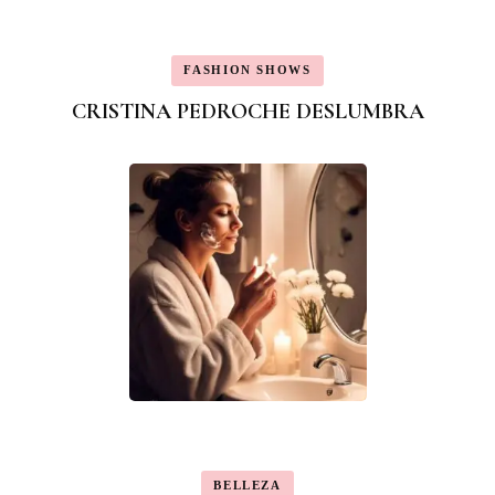
FASHION SHOWS
CRISTINA PEDROCHE DESLUMBRA
BELLEZA