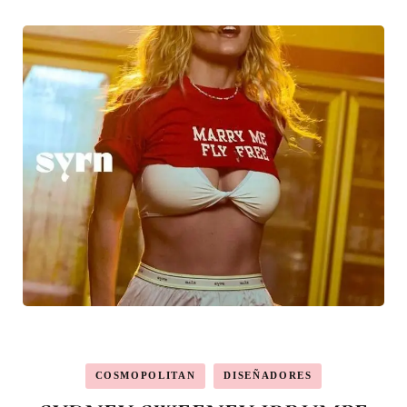
COSMOPOLITAN
DISEÑADORES