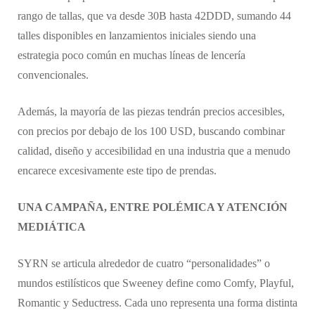
rango de tallas, que va desde 30B hasta 42DDD, sumando 44
talles disponibles en lanzamientos iniciales siendo una
estrategia poco común en muchas líneas de lencería
convencionales.
Además, la mayoría de las piezas tendrán precios accesibles,
con precios por debajo de los 100 USD, buscando combinar
calidad, diseño y accesibilidad en una industria que a menudo
encarece excesivamente este tipo de prendas.
UNA CAMPAÑA, ENTRE POLÉMICA Y ATENCIÓN
MEDIÁTICA
SYRN se articula alrededor de cuatro “personalidades” o
mundos estilísticos que Sweeney define como Comfy, Playful,
Romantic y Seductress. Cada uno representa una forma distinta