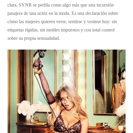
clara, SYNR se perfila como algo más que una incursión
pasajera de una actriz en la moda. Es una declaración sobre
cómo las mujeres quieren verse, sentirse y vestirse hoy: sin
etiquetas rígidas, sin moldes impuestos y con total control
sobre su propia sensualidad.