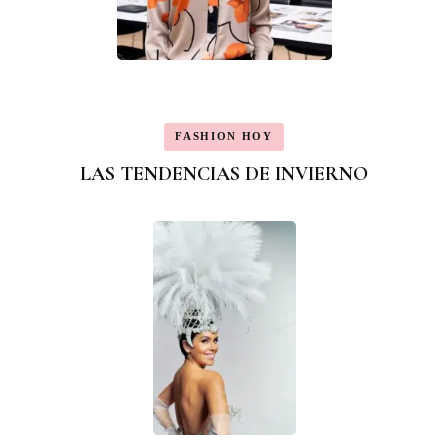
FASHION HOY
LAS TENDENCIAS DE INVIERNO