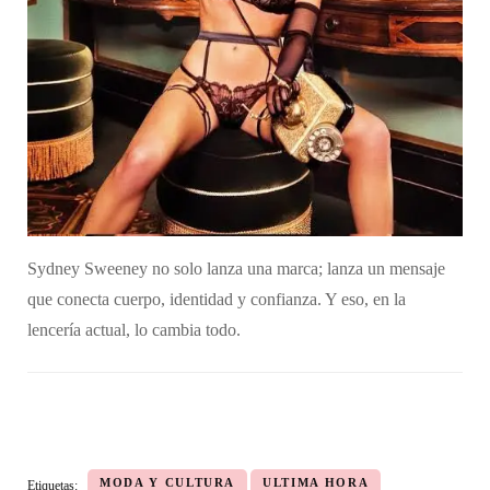
Sydney Sweeney no solo lanza una marca; lanza un mensaje
que conecta cuerpo, identidad y confianza. Y eso, en la
lencería actual, lo cambia todo.
MODA Y CULTURA
ULTIMA HORA
Etiquetas: