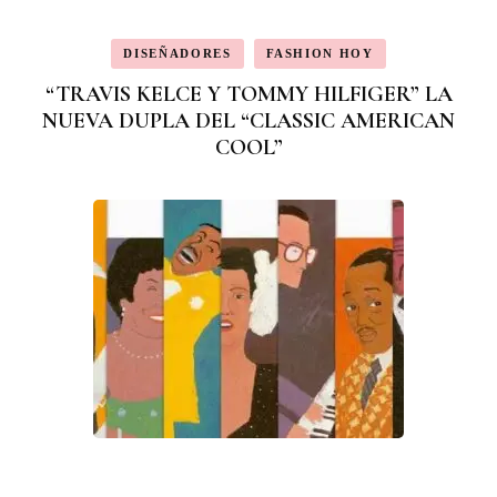
DISEÑADORES
FASHION HOY
“TRAVIS KELCE Y TOMMY HILFIGER” LA
NUEVA DUPLA DEL “CLASSIC AMERICAN
COOL”