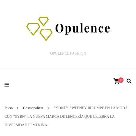
OPULENCE FASHION
0
Inicio
Cosmopolitan
SYDNEY SWEENEY IRRUMPE EN LA MODA
CON “SYRN” LA NUEVA MARCA DE LENCERÍA QUE CELEBRA LA
DIVERSIDAD FEMENINA