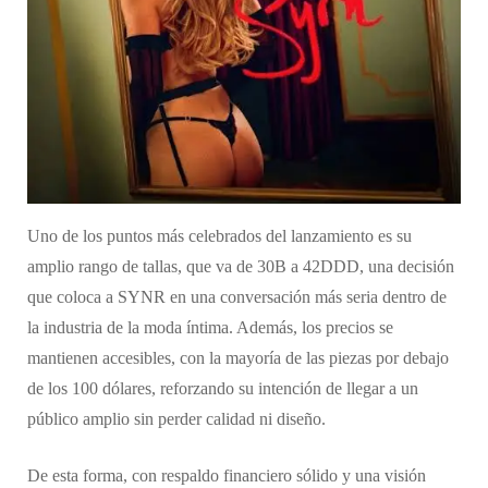
Uno de los puntos más celebrados del lanzamiento es su
amplio rango de tallas, que va de 30B a 42DDD, una decisión
que coloca a SYNR en una conversación más seria dentro de
la industria de la moda íntima. Además, los precios se
mantienen accesibles, con la mayoría de las piezas por debajo
de los 100 dólares, reforzando su intención de llegar a un
público amplio sin perder calidad ni diseño.
De esta forma, con respaldo financiero sólido y una visión