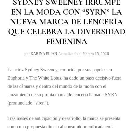
SYDNEY SWEENEY IRRUMPE
EN LA MODA CON “SYRN” LA
NUEVA MARCA DE LENCERÍA
QUE CELEBRA LA DIVERSIDAD
FEMENINA
por
KARINA ELIAN
Actualizado el
febrero 15, 2026
La actriz Sydney Sweeney, conocida por sus papeles en
Euphoria y The White Lotus, ha dado un paso decisivo fuera
de las cámaras y dentro del mundo de la moda con el
lanzamiento de su propia marca de lencería llamada SYRN
(pronunciado “siren”).
Tras meses de anticipación y desarrollo, la marca se presenta
como una propuesta directa al consumidor enfocada en la