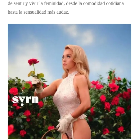
de sentir y vivir la feminidad, desde la comodidad cotidiana
hasta la sensualidad más audaz.