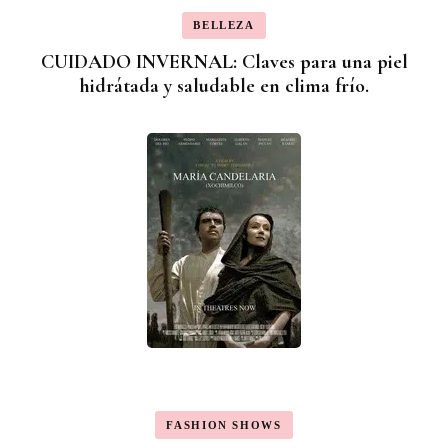
BELLEZA
CUIDADO INVERNAL: Claves para una piel
hidrátada y saludable en clima frío.
FASHION SHOWS