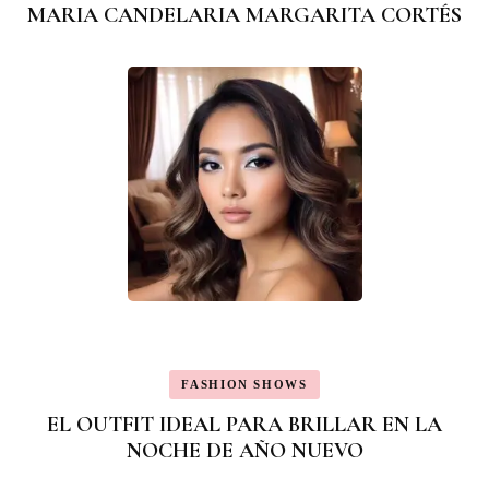
MARIA CANDELARIA MARGARITA CORTÉS
FASHION SHOWS
EL OUTFIT IDEAL PARA BRILLAR EN LA
NOCHE DE AÑO NUEVO