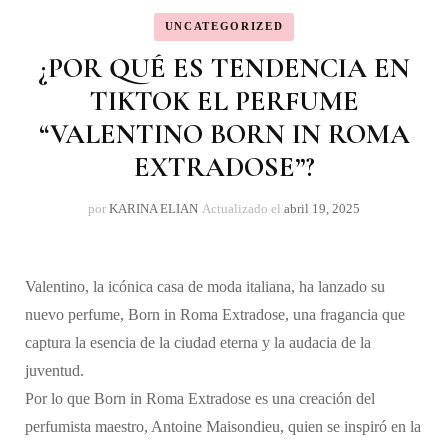
UNCATEGORIZED
¿POR QUÉ ES TENDENCIA EN
TIKTOK EL PERFUME
“VALENTINO BORN IN ROMA
EXTRADOSE”?
por
KARINA ELIAN
Actualizado el
abril 19, 2025
Valentino, la icónica casa de moda italiana, ha lanzado su
nuevo perfume, Born in Roma Extradose, una fragancia que
captura la esencia de la ciudad eterna y la audacia de la
juventud.
Por lo que Born in Roma Extradose es una creación del
perfumista maestro, Antoine Maisondieu, quien se inspiró en la