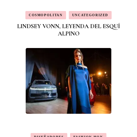
COSMOPOLITAN
UNCATEGORIZED
LINDSEY VONN, LEYENDA DEL ESQUÍ
ALPINO