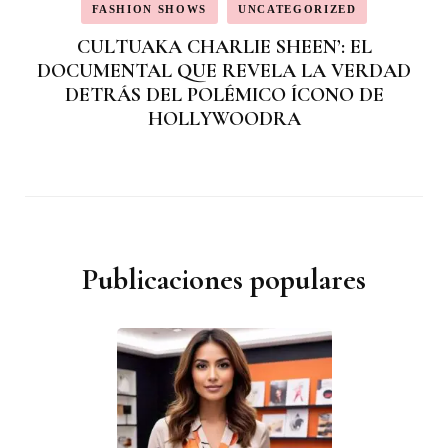
FASHION SHOWS
UNCATEGORIZED
CULTUAKA CHARLIE SHEEN’: EL
DOCUMENTAL QUE REVELA LA VERDAD
DETRÁS DEL POLÉMICO ÍCONO DE
HOLLYWOODRA
Publicaciones populares