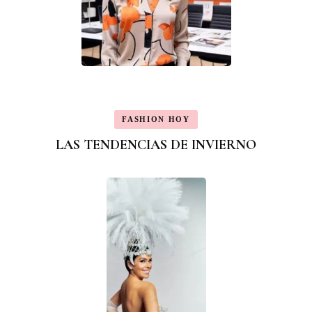
FASHION HOY
LAS TENDENCIAS DE INVIERNO