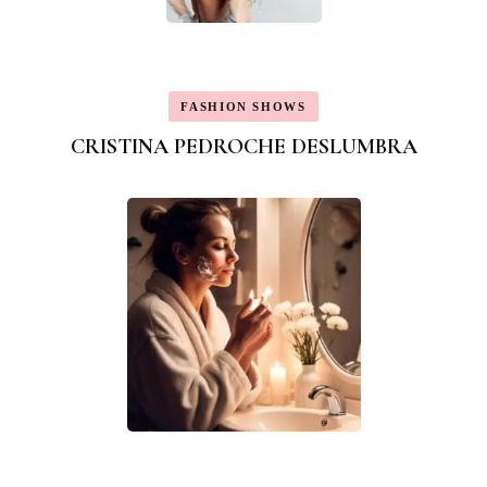
FASHION SHOWS
CRISTINA PEDROCHE DESLUMBRA