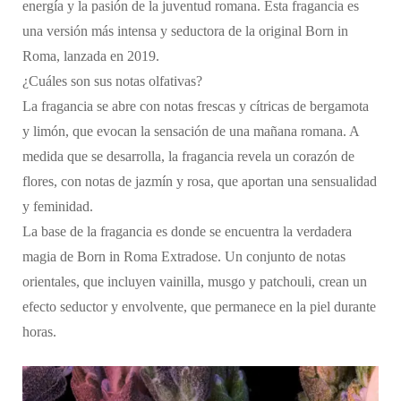
energía y la pasión de la juventud romana. Esta fragancia es
una versión más intensa y seductora de la original Born in
Roma, lanzada en 2019.
¿Cuáles son sus notas olfativas?
La fragancia se abre con notas frescas y cítricas de bergamota
y limón, que evocan la sensación de una mañana romana. A
medida que se desarrolla, la fragancia revela un corazón de
flores, con notas de jazmín y rosa, que aportan una sensualidad
y feminidad.
La base de la fragancia es donde se encuentra la verdadera
magia de Born in Roma Extradose. Un conjunto de notas
orientales, que incluyen vainilla, musgo y patchouli, crean un
efecto seductor y envolvente, que permanece en la piel durante
horas.