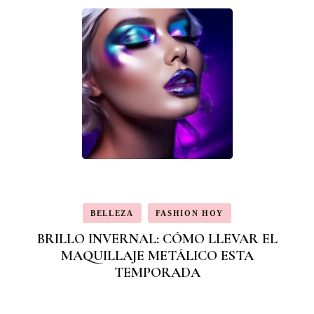
BELLEZA
FASHION HOY
BRILLO INVERNAL: CÓMO LLEVAR EL
MAQUILLAJE METÁLICO ESTA
TEMPORADA