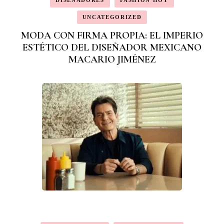
DISEÑADORES
FASHION HOY
UNCATEGORIZED
MODA CON FIRMA PROPIA: EL IMPERIO
ESTÉTICO DEL DISEÑADOR MEXICANO
MACARIO JIMÉNEZ