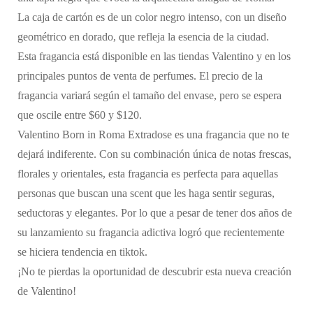
La caja de cartón es de un color negro intenso, con un diseño
geométrico en dorado, que refleja la esencia de la ciudad.
Esta fragancia está disponible en las tiendas Valentino y en los
principales puntos de venta de perfumes. El precio de la
fragancia variará según el tamaño del envase, pero se espera
que oscile entre $60 y $120.
Valentino Born in Roma Extradose es una fragancia que no te
dejará indiferente. Con su combinación única de notas frescas,
florales y orientales, esta fragancia es perfecta para aquellas
personas que buscan una scent que les haga sentir seguras,
seductoras y elegantes. Por lo que a pesar de tener dos años de
su lanzamiento su fragancia adictiva logró que recientemente
se hiciera tendencia en tiktok.
¡No te pierdas la oportunidad de descubrir esta nueva creación
de Valentino!