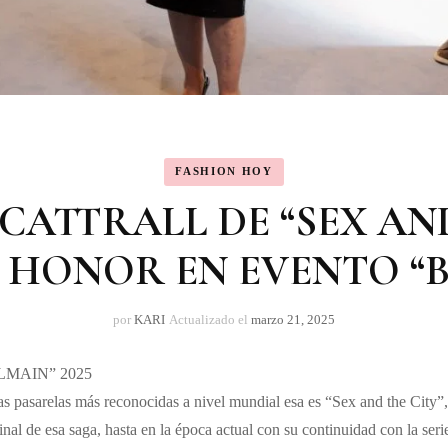
FASHION HOY
CATTRALL DE “SEX AN
 HONOR EN EVENTO “B
por
KARI
Actualizado el
marzo 21, 2025
LMAIN” 2025
las pasarelas más reconocidas a nivel mundial esa es “Sex and the City”
inal de esa saga, hasta en la época actual con su continuidad con la seri