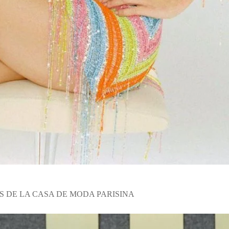
AS DE LA CASA DE MODA PARISINA