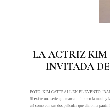
LA ACTRIZ KIM 
INVITADA DE
FOTO: KIM CATTRALL EN EL EVENTO “BA
Sí existe una serie que marca un hito en la moda y 
así como con sus dos películas que dieron la pauta f