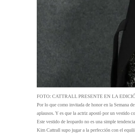
FOTO: CATTRALL PRESENTE EN LA EDIC
Por lo que como invitada de honor en la Semana de 
aplausos. Y es que la actriz apostó por un vestido 
Este vestido de leopardo no es una simple tendencia, 
Kim Cattrall supo jugar a la perfección con el equi