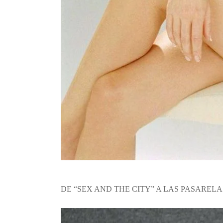
DE “SEX AND THE CITY” A LAS PASAREL