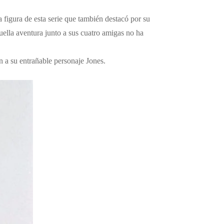
 figura de esta serie que también destacó por su
uella aventura junto a sus cuatro amigas no ha
n a su entrañable personaje Jones.