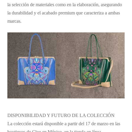
la selección de materiales como en la elaboración, asegurando
la durabilidad y el acabado premium que caracteriza a ambas
marcas.
DISPONIBILIDAD Y FUTURO DE LA COLECCIÓN
La colección estará disponible a partir del 17 de marzo en las
boutiques de Cloe en México, en la tienda en línea