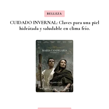
BELLEZA
CUIDADO INVERNAL: Claves para una piel
hidrátada y saludable en clima frío.