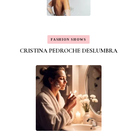
FASHION SHOWS
CRISTINA PEDROCHE DESLUMBRA