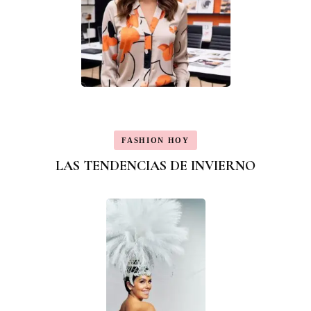
FASHION HOY
LAS TENDENCIAS DE INVIERNO