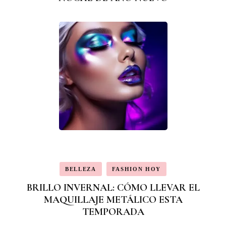
BELLEZA
FASHION HOY
BRILLO INVERNAL: CÓMO LLEVAR EL
MAQUILLAJE METÁLICO ESTA
TEMPORADA