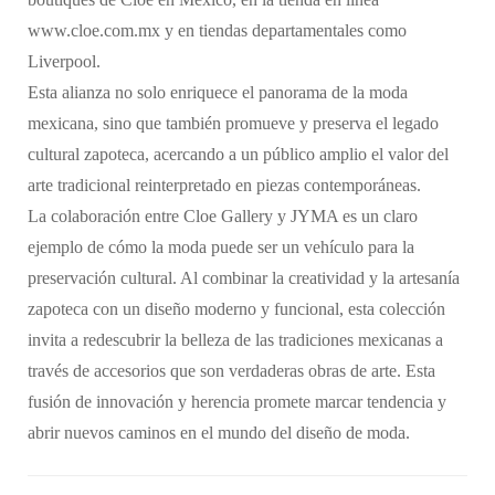
www.cloe.com.mx y en tiendas departamentales como
Liverpool.
Esta alianza no solo enriquece el panorama de la moda
mexicana, sino que también promueve y preserva el legado
cultural zapoteca, acercando a un público amplio el valor del
arte tradicional reinterpretado en piezas contemporáneas.
La colaboración entre Cloe Gallery y JYMA es un claro
ejemplo de cómo la moda puede ser un vehículo para la
preservación cultural. Al combinar la creatividad y la artesanía
zapoteca con un diseño moderno y funcional, esta colección
invita a redescubrir la belleza de las tradiciones mexicanas a
través de accesorios que son verdaderas obras de arte. Esta
fusión de innovación y herencia promete marcar tendencia y
abrir nuevos caminos en el mundo del diseño de moda.