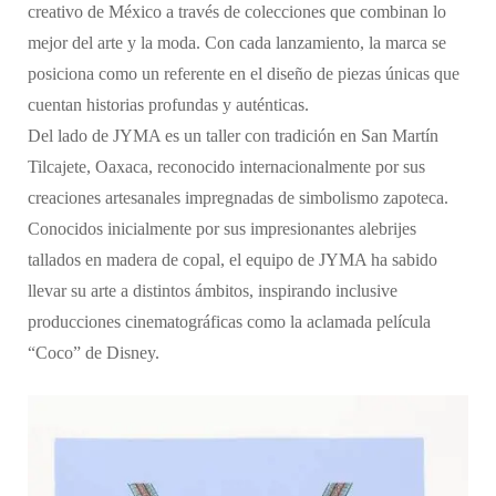
creativo de México a través de colecciones que combinan lo
mejor del arte y la moda. Con cada lanzamiento, la marca se
posiciona como un referente en el diseño de piezas únicas que
cuentan historias profundas y auténticas.
Del lado de JYMA es un taller con tradición en San Martín
Tilcajete, Oaxaca, reconocido internacionalmente por sus
creaciones artesanales impregnadas de simbolismo zapoteca.
Conocidos inicialmente por sus impresionantes alebrijes
tallados en madera de copal, el equipo de JYMA ha sabido
llevar su arte a distintos ámbitos, inspirando inclusive
producciones cinematográficas como la aclamada película
“Coco” de Disney.