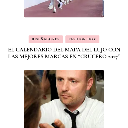
DISEÑADORES
FASHION HOY
EL CALENDARIO DEL MAPA DEL LUJO CON
LAS MEJORES MARCAS EN “CRUCERO 2027”