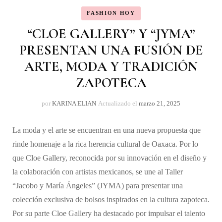
FASHION HOY
“CLOE GALLERY” Y “JYMA”
PRESENTAN UNA FUSIÓN DE
ARTE, MODA Y TRADICIÓN
ZAPOTECA
por
KARINA ELIAN
Actualizado el
marzo 21, 2025
La moda y el arte se encuentran en una nueva propuesta que
rinde homenaje a la rica herencia cultural de Oaxaca. Por lo
que Cloe Gallery, reconocida por su innovación en el diseño y
la colaboración con artistas mexicanos, se une al Taller
“Jacobo y María Ángeles” (JYMA) para presentar una
colección exclusiva de bolsos inspirados en la cultura zapoteca.
Por su parte Cloe Gallery ha destacado por impulsar el talento