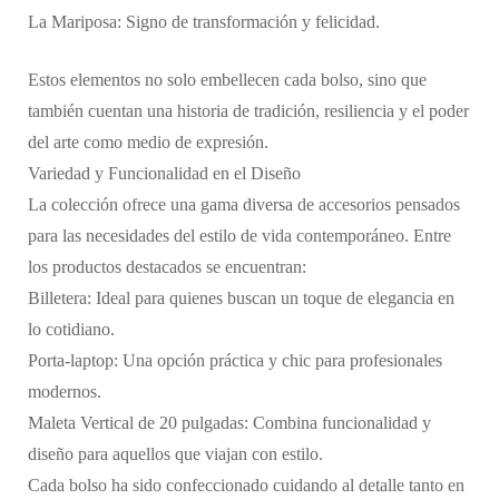
La Mariposa: Signo de transformación y felicidad.
Estos elementos no solo embellecen cada bolso, sino que
también cuentan una historia de tradición, resiliencia y el poder
del arte como medio de expresión.
Variedad y Funcionalidad en el Diseño
La colección ofrece una gama diversa de accesorios pensados
para las necesidades del estilo de vida contemporáneo. Entre
los productos destacados se encuentran:
Billetera: Ideal para quienes buscan un toque de elegancia en
lo cotidiano.
Porta-laptop: Una opción práctica y chic para profesionales
modernos.
Maleta Vertical de 20 pulgadas: Combina funcionalidad y
diseño para aquellos que viajan con estilo.
Cada bolso ha sido confeccionado cuidando al detalle tanto en