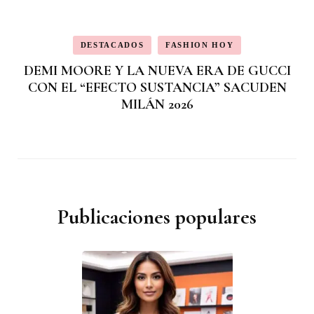
DESTACADOS
FASHION HOY
DEMI MOORE Y LA NUEVA ERA DE GUCCI
CON EL “EFECTO SUSTANCIA” SACUDEN
MILÁN 2026
Publicaciones populares