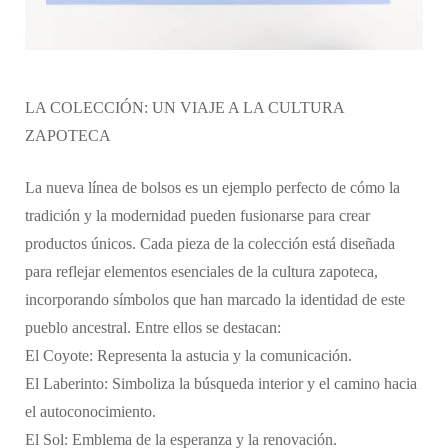
LA COLECCIÓN: UN VIAJE A LA CULTURA
ZAPOTECA
La nueva línea de bolsos es un ejemplo perfecto de cómo la
tradición y la modernidad pueden fusionarse para crear
productos únicos. Cada pieza de la colección está diseñada
para reflejar elementos esenciales de la cultura zapoteca,
incorporando símbolos que han marcado la identidad de este
pueblo ancestral. Entre ellos se destacan:
El Coyote: Representa la astucia y la comunicación.
El Laberinto: Simboliza la búsqueda interior y el camino hacia
el autoconocimiento.
El Sol: Emblema de la esperanza y la renovación.