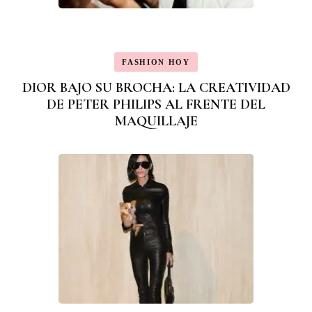
FASHION HOY
DIOR BAJO SU BROCHA: LA CREATIVIDAD
DE PETER PHILIPS AL FRENTE DEL
MAQUILLAJE