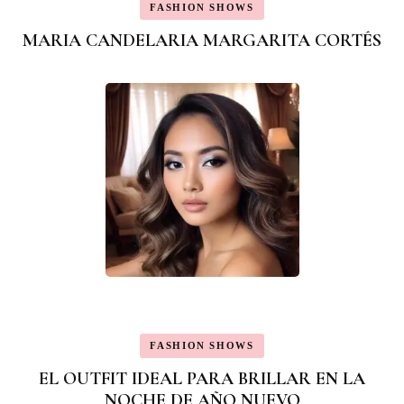
FASHION SHOWS
MARIA CANDELARIA MARGARITA CORTÉS
FASHION SHOWS
EL OUTFIT IDEAL PARA BRILLAR EN LA
NOCHE DE AÑO NUEVO