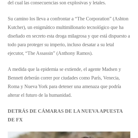
del cual las consecuencias son explosivas y letales.
​Su camino los lleva a confrontar a “The Corporation” (Ashton
Kutcher), un enigmático multimillonario tecnológico que ha
diseñado en secreto esta droga milagrosa y que está dispuesto a
todo para proteger su imperio, incluso desatar a su letal
ejecutor, “The Assassin” (Anthony Ramos).
​A medida que la epidemia se extiende, el agente Madsen y
Bennett deberán correr por ciudades como París, Venecia,
Roma y Nueva York para detener una amenaza que podría
alterar el futuro de la humanidad.
DETRÁS DE CÁMARAS DE LA NUEVA APUESTA
DE FX