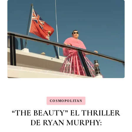
COSMOPOLITAN
“THE BEAUTY” EL THRILLER
DE RYAN MURPHY: