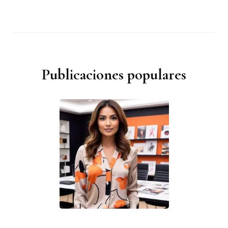
Publicaciones populares