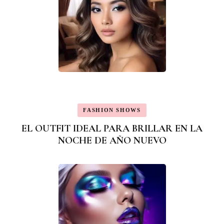
FASHION SHOWS
EL OUTFIT IDEAL PARA BRILLAR EN LA
NOCHE DE AÑO NUEVO