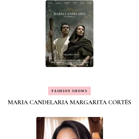
FASHION SHOWS
MARIA CANDELARIA MARGARITA CORTÉS