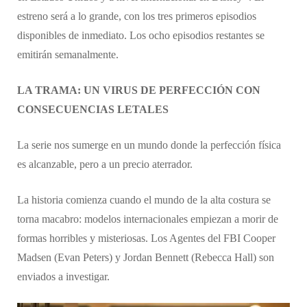
estreno será a lo grande, con los tres primeros episodios
disponibles de inmediato. Los ocho episodios restantes se
emitirán semanalmente.
LA TRAMA: UN VIRUS DE PERFECCIÓN CON
CONSECUENCIAS LETALES
​La serie nos sumerge en un mundo donde la perfección física
es alcanzable, pero a un precio aterrador.
​La historia comienza cuando el mundo de la alta costura se
torna macabro: modelos internacionales empiezan a morir de
formas horribles y misteriosas. Los Agentes del FBI Cooper
Madsen (Evan Peters) y Jordan Bennett (Rebecca Hall) son
enviados a investigar.