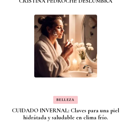
CRISTINA PEDROCHE DESLUMBRA
BELLEZA
CUIDADO INVERNAL: Claves para una piel
hidrátada y saludable en clima frío.