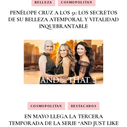
BELLEZA
COSMOPOLITAN
PENÉLOPE CRUZ A LOS 51: LOS SECRETOS
DE SU BELLEZA ATEMPORAL Y VITALIDAD
INQUEBRANTABLE
COSMOPOLITAN
DESTACADOS
EN MAYO LLEGA LA TERCERA
TEMPORADA DE LA SERIE “AND JUST LIKE