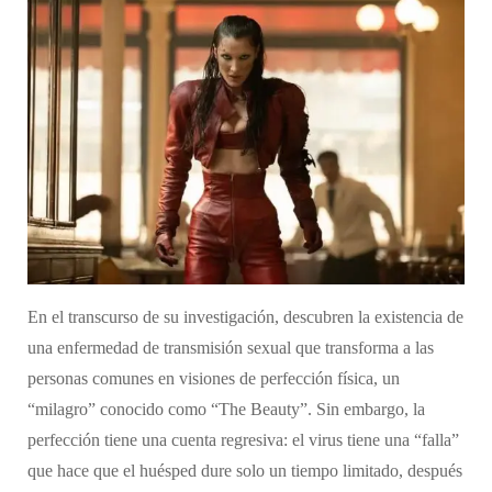
​En el transcurso de su investigación, descubren la existencia de
una enfermedad de transmisión sexual que transforma a las
personas comunes en visiones de perfección física, un
“milagro” conocido como “The Beauty”. Sin embargo, la
perfección tiene una cuenta regresiva: el virus tiene una “falla”
que hace que el huésped dure solo un tiempo limitado, después