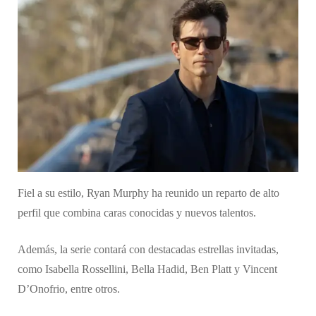
​Fiel a su estilo, Ryan Murphy ha reunido un reparto de alto
perfil que combina caras conocidas y nuevos talentos.
Además, la serie contará con destacadas estrellas invitadas,
como Isabella Rossellini, Bella Hadid, Ben Platt y Vincent
D’Onofrio, entre otros.