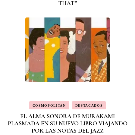
THAT”
COSMOPOLITAN
DESTACADOS
EL ALMA SONORA DE MURAKAMI
PLASMADA EN SU NUEVO LIBRO VIAJANDO
POR LAS NOTAS DEL JAZZ