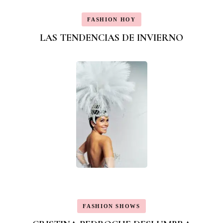
FASHION HOY
LAS TENDENCIAS DE INVIERNO
FASHION SHOWS