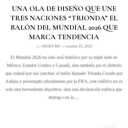
UNA OLA DE DISEÑO QUE UNE
TRES NACIONES “TRIONDA” EL
BALÓN DEL MUNDIAL 2026 QUE
MARCA TENDENCIA
por
JACKY MZ
en
octubre 25, 2025
El Mundial 2026 no solo será histórico por su triple sede en
México, Estados Unidos y Canadá, sino también por el símbolo
que rodará por sus canchas: el balón llamado Trionda.Creado por
Adidas y presentado oficialmente por la FIFA, este esférico no es
solo una herramienta deportiva, sino una declaración estética que
dialoga con la …