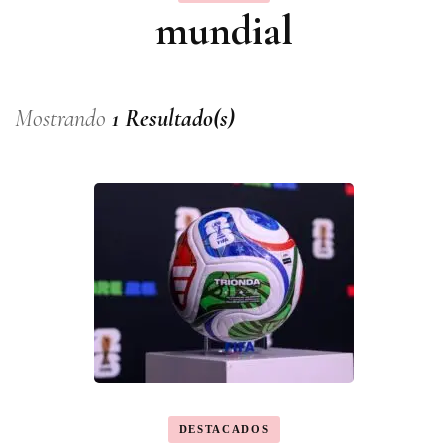
mundial
Mostrando
1 Resultado(s)
DESTACADOS