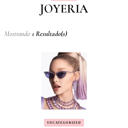
JOYERIA
Mostrando
1 Resultado(s)
UNCATEGORIZED