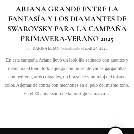
ARIANA GRANDE ENTRE LA
FANTASÍA Y LOS DIAMANTES DE
SWAROVSKY PARA LA CAMPAÑA
PRIMAVERA-VERANO 2025
por
KARINA ELIAN
Actualizado el
abril 24, 2025
En esta campaña Ariana llevó un look lila satinado con guantes y
manicura al tono, todo a juego con un set de varias gargantillas
con pedrería, aros colgantes, un brazalete y un reloj del mismo
color. Además de contar con mechones en el pelo del mismo tono.
En el 30 aniversario de la prestigiosa marca …