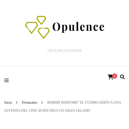
OPULENCE FASHION
0
Inicio
Destacados
ROBERT REDFORD” EL ÚLTIMO ADIÓS A UNA
LEYENDA DEL CINE QUIEN DEJA UN GRAN LEGADO