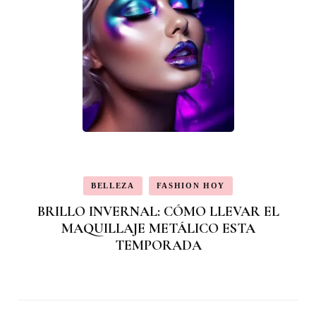
BELLEZA
FASHION HOY
BRILLO INVERNAL: CÓMO LLEVAR EL
MAQUILLAJE METÁLICO ESTA
TEMPORADA