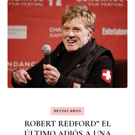
DESTACADOS
ROBERT REDFORD” EL
ÚLTIMO ADIÓS A UNA