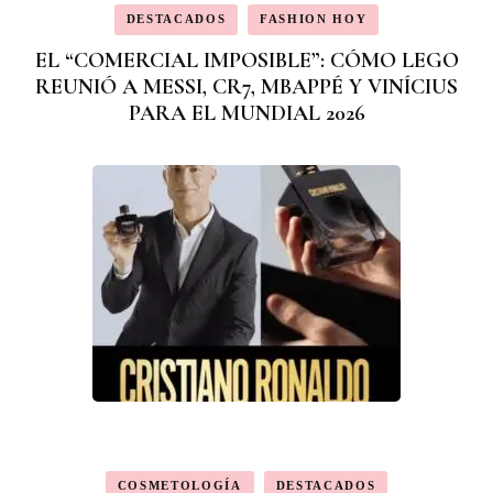
DESTACADOS
FASHION HOY
EL “COMERCIAL IMPOSIBLE”: CÓMO LEGO
REUNIÓ A MESSI, CR7, MBAPPÉ Y VINÍCIUS
PARA EL MUNDIAL 2026
COSMETOLOGÍA
DESTACADOS