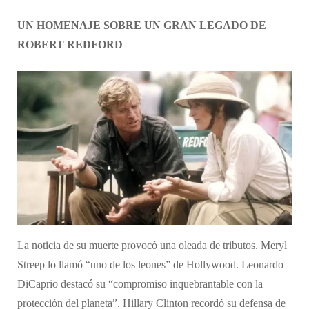
UN HOMENAJE SOBRE UN GRAN LEGADO DE
ROBERT REDFORD
La noticia de su muerte provocó una oleada de tributos. Meryl
Streep lo llamó “uno de los leones” de Hollywood. Leonardo
DiCaprio destacó su “compromiso inquebrantable con la
protección del planeta”. Hillary Clinton recordó su defensa de