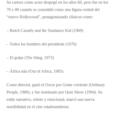
Su carrera como actor despegó en los años 60, pero fue en los
70 y 80 cuando se consolidó como una figura central del
“nuevo Hollywood”, protagonizando clásicos como:
– Butch Cassidy and the Sundance Kid (1969)
– Todos los hombres del presidente (1976)
– El golpe (The Sting, 1973)
– África mía (Out of Africa, 1985)
Como director, ganó el Oscar por Gente corriente (Ordinary
People, 1980), y fue nominado por Quiz Show (1994). Su
estilo narrativo, sobrio y emocional, marcó una nueva
sensibilidad en el cine estadounidense.