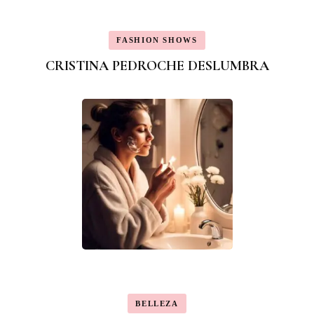
FASHION SHOWS
CRISTINA PEDROCHE DESLUMBRA
BELLEZA