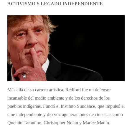
ACTIVISMO Y LEGADO INDEPENDIENTE
Más allá de su carrera artística, Redford fue un defensor
incansable del medio ambiente y de los derechos de los
pueblos indígenas. Fundó el Instituto Sundance, que impulsó el
cine independiente y dio voz ageneraciones de cineastas como
Quentin Tarantino, Christopher Nolan y Marlee Matlin.