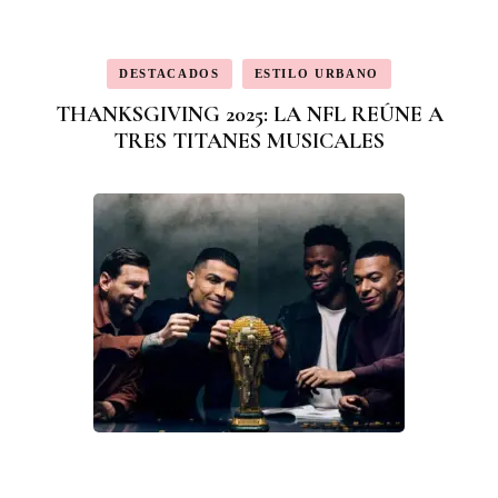
DESTACADOS
ESTILO URBANO
THANKSGIVING 2025: LA NFL REÚNE A
TRES TITANES MUSICALES