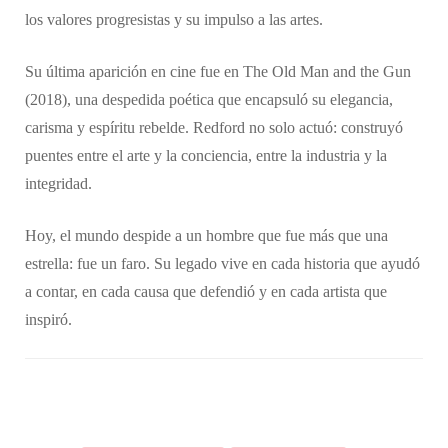
los valores progresistas y su impulso a las artes.
Su última aparición en cine fue en The Old Man and the Gun
(2018), una despedida poética que encapsuló su elegancia,
carisma y espíritu rebelde. Redford no solo actuó: construyó
puentes entre el arte y la conciencia, entre la industria y la
integridad.
Hoy, el mundo despide a un hombre que fue más que una
estrella: fue un faro. Su legado vive en cada historia que ayudó
a contar, en cada causa que defendió y en cada artista que
inspiró.