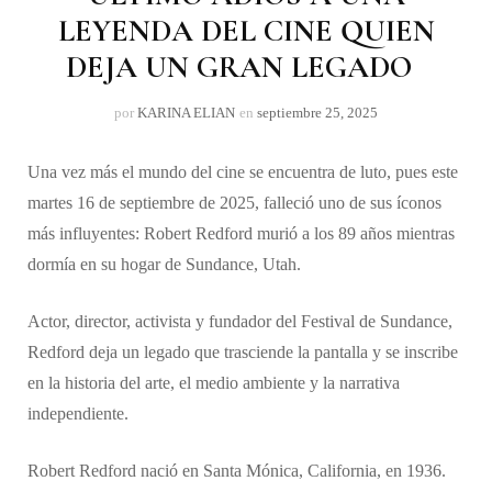
LEYENDA DEL CINE QUIEN
DEJA UN GRAN LEGADO
por
KARINA ELIAN
en
septiembre 25, 2025
Una vez más el mundo del cine se encuentra de luto, pues este
martes 16 de septiembre de 2025, falleció uno de sus íconos
más influyentes: Robert Redford murió a los 89 años mientras
dormía en su hogar de Sundance, Utah.
Actor, director, activista y fundador del Festival de Sundance,
Redford deja un legado que trasciende la pantalla y se inscribe
en la historia del arte, el medio ambiente y la narrativa
independiente.
Robert Redford nació en Santa Mónica, California, en 1936.