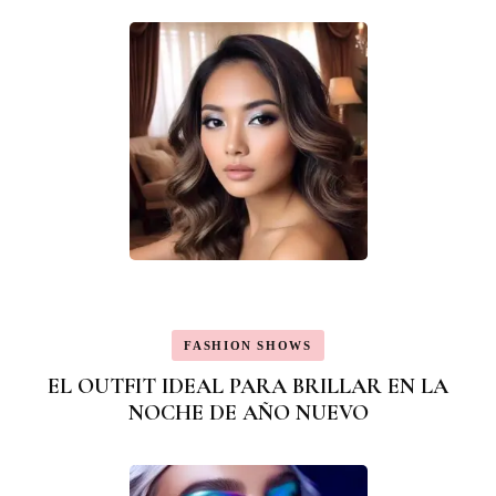
FASHION SHOWS
EL OUTFIT IDEAL PARA BRILLAR EN LA
NOCHE DE AÑO NUEVO