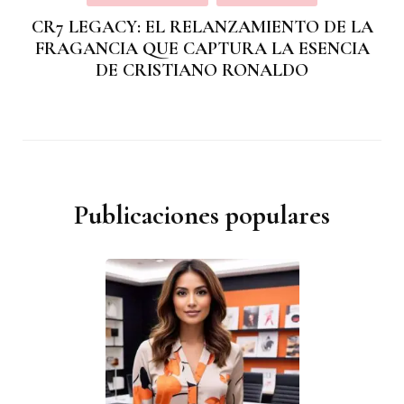
CR7 LEGACY: EL RELANZAMIENTO DE LA
FRAGANCIA QUE CAPTURA LA ESENCIA
DE CRISTIANO RONALDO
Publicaciones populares