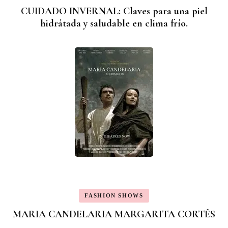
CUIDADO INVERNAL: Claves para una piel
hidrátada y saludable en clima frío.
FASHION SHOWS
MARIA CANDELARIA MARGARITA CORTÉS