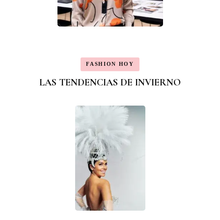
FASHION HOY
LAS TENDENCIAS DE INVIERNO