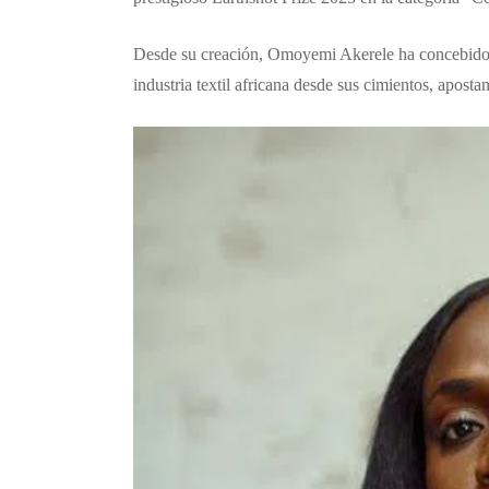
Desde su creación, Omoyemi Akerele ha concebido 
industria textil africana desde sus cimientos, aposta