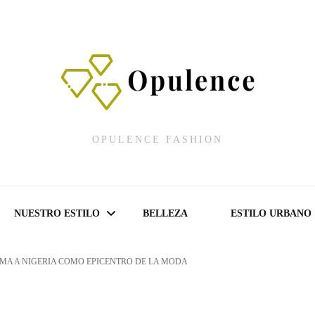
OPULENCE FASHION
NUESTRO ESTILO
BELLEZA
ESTILO URBANO
MA A NIGERIA COMO EPICENTRO DE LA MODA
Fashion Shows
Lencería Fashion