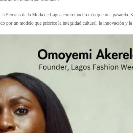
la Semana de la Moda de Lagos como mucho más que una pasarela. Su en
ndo por un modelo que priorice la integridad cultural, la innovación y la 