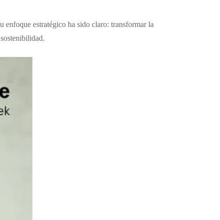
foque estratégico ha sido claro: transformar la
sostenibilidad.