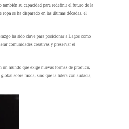
 también su capacidad para redefinir el futuro de la
 ropa se ha disparado en las últimas décadas, el
derazgo ha sido clave para posicionar a Lagos como
derar comunidades creativas y preservar el
En un mundo que exige nuevas formas de producir,
global sobre moda, sino que la lidera con audacia,