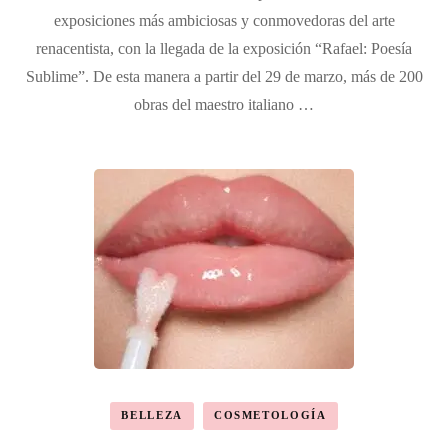
exposiciones más ambiciosas y conmovedoras del arte
renacentista, con la llegada de la exposición “Rafael: Poesía
Sublime”. De esta manera a partir del 29 de marzo, más de 200
obras del maestro italiano …
BELLEZA
COSMETOLOGÍA