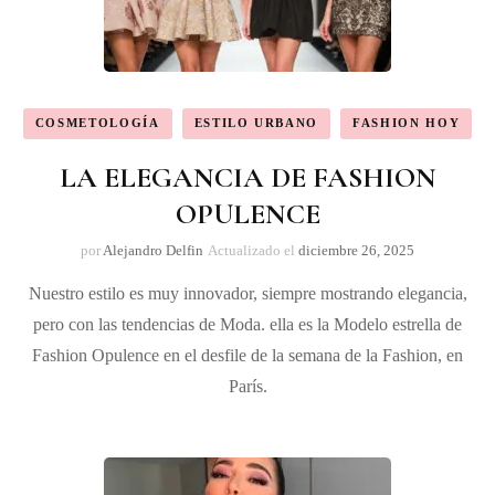
COSMETOLOGÍA
ESTILO URBANO
FASHION HOY
LA ELEGANCIA DE FASHION
OPULENCE
por
Alejandro Delfin
Actualizado el
diciembre 26, 2025
Nuestro estilo es muy innovador, siempre mostrando elegancia,
pero con las tendencias de Moda. ella es la Modelo estrella de
Fashion Opulence en el desfile de la semana de la Fashion, en
París.