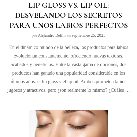
LIP GLOSS VS. LIP OIL:
DESVELANDO LOS SECRETOS
PARA UNOS LABIOS PERFECTOS
por
Alejandro Delfin
en
septiembre 25, 2025
En el dinámico mundo de la belleza, los productos para labios
evolucionan constantemente, ofreciendo nuevas texturas,
acabados y beneficios. Entre la vasta gama de opciones, dos
productos han ganado una popularidad considerable en los
últimos años: el lip gloss y el lip oil. Ambos prometen labios
jugosos y atractivos, pero ¿son realmente lo mismo? ¿Cuáles …