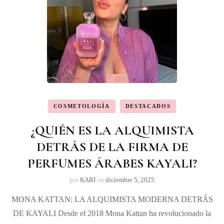
COSMETOLOGÍA
DESTACADOS
¿QUIÉN ES LA ALQUIMISTA
DETRÁS DE LA FIRMA DE
PERFUMES ÁRABES KAYALI?
por
KARI
en
diciembre 5, 2025
MONA KATTAN: LA ALQUIMISTA MODERNA DETRÁS
DE KAYALI Desde el 2018 Mona Kattan ha revolucionado la