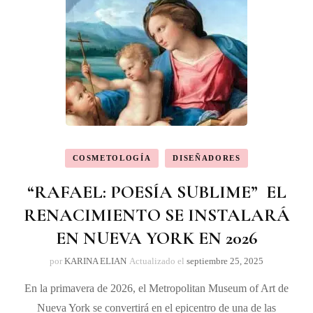
COSMETOLOGÍA
DISEÑADORES
“RAFAEL: POESÍA SUBLIME” EL
RENACIMIENTO SE INSTALARÁ
EN NUEVA YORK EN 2026
por
KARINA ELIAN
Actualizado el
septiembre 25, 2025
En la primavera de 2026, el Metropolitan Museum of Art de
Nueva York se convertirá en el epicentro de una de las