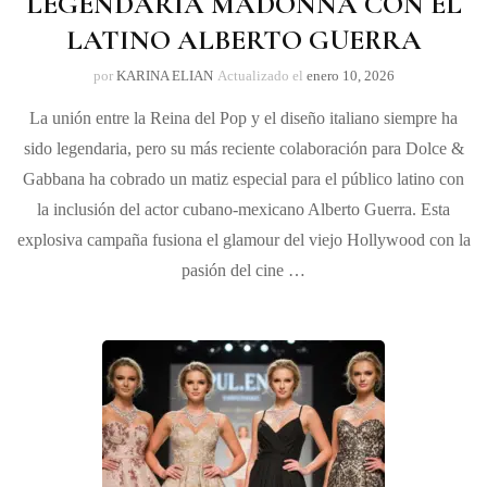
LEGENDARIA MADONNA CON EL
LATINO ALBERTO GUERRA
por
KARINA ELIAN
Actualizado el
enero 10, 2026
La unión entre la Reina del Pop y el diseño italiano siempre ha
sido legendaria, pero su más reciente colaboración para Dolce &
Gabbana ha cobrado un matiz especial para el público latino con
la inclusión del actor cubano-mexicano Alberto Guerra. ​Esta
explosiva campaña fusiona el glamour del viejo Hollywood con la
pasión del cine …