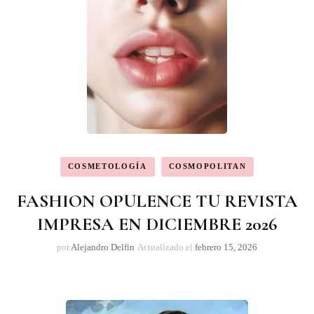
COSMETOLOGÍA
COSMOPOLITAN
FASHION OPULENCE TU REVISTA
IMPRESA EN DICIEMBRE 2026
por
Alejandro Delfin
Actualizado el
febrero 15, 2026