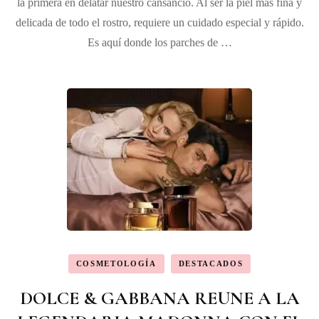
la primera en delatar nuestro cansancio. Al ser la piel más fina y
delicada de todo el rostro, requiere un cuidado especial y rápido.
Es aquí donde los parches de …
COSMETOLOGÍA
DESTACADOS
DOLCE & GABBANA REUNE A LA