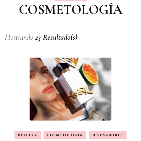
COSMETOLOGÍA
Mostrando
23 Resultado(s)
BELLEZA
COSMETOLOGÍA
DISEÑADORES