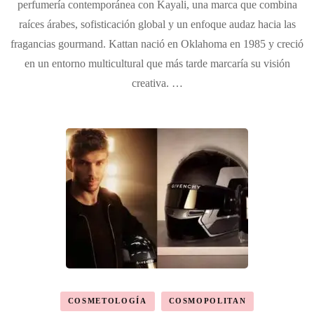
perfumería contemporánea con Kayali, una marca que combina
raíces árabes, sofisticación global y un enfoque audaz hacia las
fragancias gourmand. Kattan nació en Oklahoma en 1985 y creció
en un entorno multicultural que más tarde marcaría su visión
creativa. …
COSMETOLOGÍA
COSMOPOLITAN