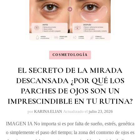
COSMETOLOGÍA
EL SECRETO DE LA MIRADA
DESCANSADA ¿POR QUÉ LOS
PARCHES DE OJOS SON UN
IMPRESCINDIBLE EN TU RUTINA?
por
KARINA ELIAN
Actualizado el
julio 23, 2026
IMAGEN IA No importa si es por falta de sueño, estrés, genética
o simplemente el paso del tiempo; la zona del contorno de ojos es