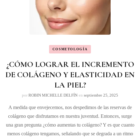
COSMETOLOGÍA
¿CÓMO LOGRAR EL INCREMENTO
DE COLÁGENO Y ELASTICIDAD EN
LA PIEL?
por
ROBIN MICHELLE DELFÍN
en
septiembre 25, 2025
A medida que envejecemos, nos despedimos de las reservas de
colágeno que disfrutamos en nuestra juventud. Entonces, surge
una gran pregunta ¿cómo aumentas tu colágeno? Y es que cuanto
menos colágeno tengamos, señalando que se degrada a un ritmo