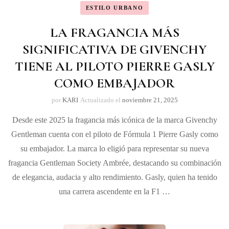
ESTILO URBANO
LA FRAGANCIA MÁS
SIGNIFICATIVA DE GIVENCHY
TIENE AL PILOTO PIERRE GASLY
COMO EMBAJADOR
por
KARI
Actualizado el
noviembre 21, 2025
Desde este 2025 la fragancia más icónica de la marca Givenchy
Gentleman cuenta con el piloto de Fórmula 1 Pierre Gasly como
su embajador. La marca lo eligió para representar su nueva
fragancia Gentleman Society Ambrée, destacando su combinación
de elegancia, audacia y alto rendimiento. Gasly, quien ha tenido
una carrera ascendente en la F1 …