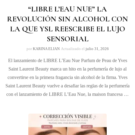
“LIBRE L’EAU NUE” LA
REVOLUCIÓN SIN ALCOHOL CON
LA QUE YSL REESCRIBE EL LUJO
SENSORIAL
por
KARINA ELIAN
Actualizado el
julio 31, 2026
El lanzamiento de LIBRE L’Eau Nue Parfum de Peau de Yves
Saint Laurent Beauty marca un hito en la perfumería de lujo al
convertirse en la primera fragancia sin alcohol de la firma. Yves
Saint Laurent Beauty vuelve a desafiar las reglas de la perfumería
con el lanzamiento de LIBRE L’Eau Nue, la maison francesa …