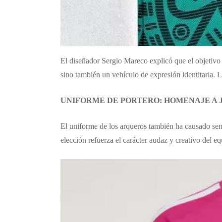
El diseñador Sergio Mareco explicó que el objetivo 
sino también un vehículo de expresión identitaria. La
UNIFORME DE PORTERO: HOMENAJE A
El uniforme de los arqueros también ha causado sens
elección refuerza el carácter audaz y creativo del 