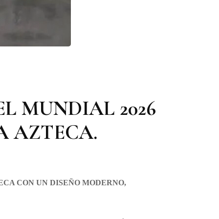
L MUNDIAL 2026
A AZTECA.
TECA CON UN DISEÑO MODERNO,