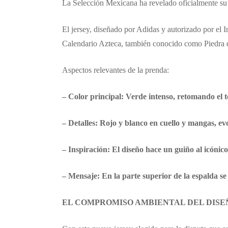
La Selección Mexicana ha revelado oficialmente su
El jersey, diseñado por Adidas y autorizado por el 
Calendario Azteca, también conocido como Piedra de
Aspectos relevantes de la prenda:
– Color principal: Verde intenso, retomando el to
– Detalles: Rojo y blanco en cuello y mangas, ev
– Inspiración: El diseño hace un guiño al icónic
– Mensaje: En la parte superior de la espalda se
EL COMPROMISO AMBIENTAL DEL DISE