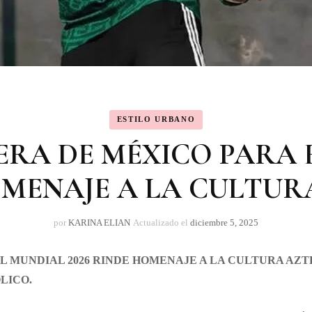
ESTILO URBANO
ERA DE MÉXICO PARA E
MENAJE A LA CULTUR
por
KARINA ELIAN
Actualizado el
diciembre 5, 2025
L MUNDIAL 2026 RINDE HOMENAJE A LA CULTURA AZ
LICO.