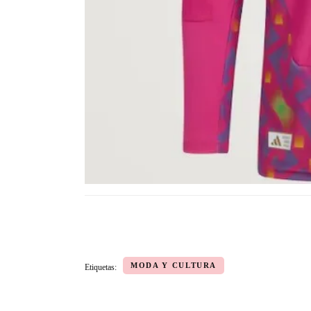
MODA Y CULTURA
Etiquetas: