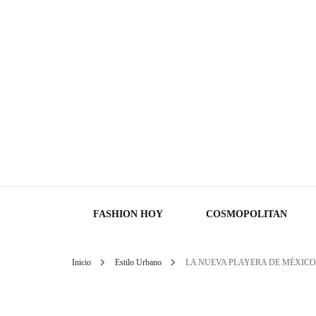
FASHION HOY
COSMOPOLITAN
Inicio
Estilo Urbano
LA NUEVA PLAYERA DE MÉXICO