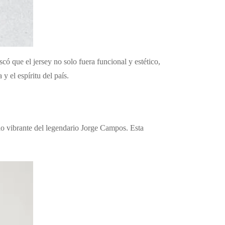
ó que el jersey no solo fuera funcional y estético,
y el espíritu del país.
ilo vibrante del legendario Jorge Campos. Esta