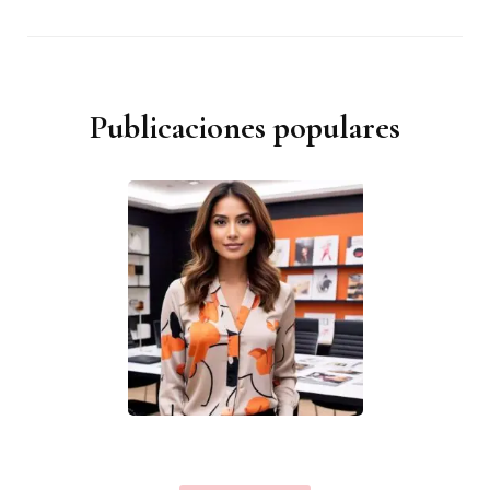
Publicaciones populares