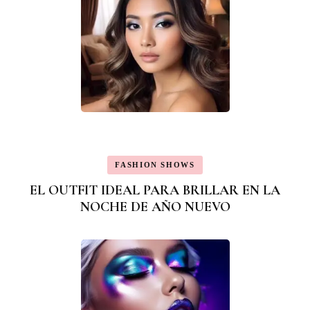
FASHION SHOWS
EL OUTFIT IDEAL PARA BRILLAR EN LA
NOCHE DE AÑO NUEVO