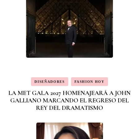
DISEÑADORES
FASHION HOY
LA MET GALA 2027 HOMENAJEARÁ A JOHN
GALLIANO MARCANDO EL REGRESO DEL
REY DEL DRAMATISMO