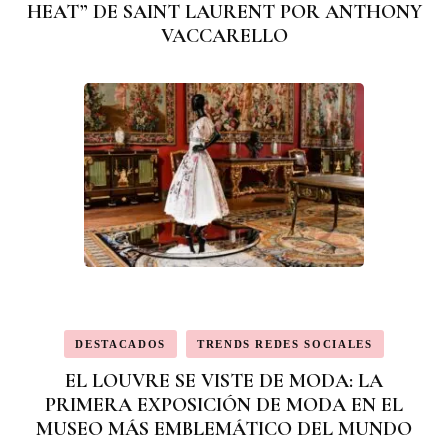
HEAT” DE SAINT LAURENT POR ANTHONY
VACCARELLO
DESTACADOS
TRENDS REDES SOCIALES
EL LOUVRE SE VISTE DE MODA: LA
PRIMERA EXPOSICIÓN DE MODA EN EL
MUSEO MÁS EMBLEMÁTICO DEL MUNDO