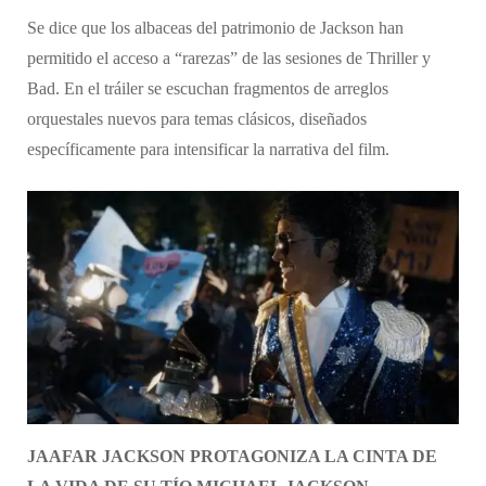
​Se dice que los albaceas del patrimonio de Jackson han
permitido el acceso a “rarezas” de las sesiones de Thriller y
Bad. En el tráiler se escuchan fragmentos de arreglos
orquestales nuevos para temas clásicos, diseñados
específicamente para intensificar la narrativa del film.
JAAFAR JACKSON PROTAGONIZA LA CINTA DE