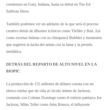
comienzos en Gary, Indiana, hasta su debut en The Ed
Sullivan Show.
​También podemos ver un adelanto de lo que será el proceso
creativo detrás de álbumes icónicos como Thriller y Bad. Así
como escenas íntimas con su chimpancé Bubbles y momentos
que sugieren la lucha del artista con la fama y la presión
mediática.
DETRÁS DEL REPARTO DE ALTO NIVEL EN LA
BIOPIC
​La producción de 155 millones de dólares cuenta con un
elenco estelar que da vida al círculo íntimo de Jackson,
contando con Colman Domingo como el estricto patriarca Joe
Jackson, Miles Teller como John Branca, el influyente