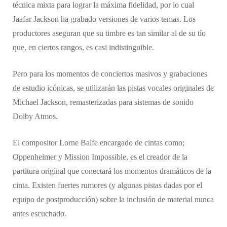
técnica mixta para lograr la máxima fidelidad, por lo cual
Jaafar Jackson ha grabado versiones de varios temas. Los
productores aseguran que su timbre es tan similar al de su tío
que, en ciertos rangos, es casi indistinguible.
Pero para los momentos de conciertos masivos y grabaciones
de estudio icónicas, se utilizarán las pistas vocales originales de
Michael Jackson, remasterizadas para sistemas de sonido
Dolby Atmos.
El compositor Lorne Balfe encargado de cintas como;
Oppenheimer y Mission Impossible, es el creador de la
partitura original que conectará los momentos dramáticos de la
cinta. ​Existen fuertes rumores (y algunas pistas dadas por el
equipo de postproducción) sobre la inclusión de material nunca
antes escuchado.