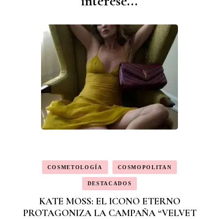
interese...
publicaciones
COSMETOLOGÍA
COSMOPOLITAN
DESTACADOS
KATE MOSS: EL ICONO ETERNO
PROTAGONIZA LA CAMPAÑA “VELVET