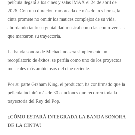
película llegará a los cines y salas IMAX el 24 de abril de
2026. Con una duración rumoreada de más de tres horas, la
cinta promete no omitir los matices complejos de su vida,
abordando tanto su genialidad musical como las controversias
que marcaron su trayectoria.
La banda sonora de Michael no será simplemente un
recopilatorio de éxitos; se perfila como uno de los proyectos
musicales más ambiciosos del cine reciente.
Por su parte Graham King, el productor, ha confirmado que la
película incluirá más de 30 canciones que recorren toda la
trayectoria del Rey del Pop.
¿CÓMO ESTARÁ INTEGRADA LA BANDA SONORA
DE LA CINTA?