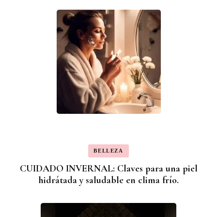
BELLEZA
CUIDADO INVERNAL: Claves para una piel
hidrátada y saludable en clima frío.