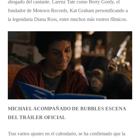
abogado del cantante. Larenz Tate como Berry Gordy, el
fundador de Motown Records, Kat Graham personificando a
la legendaria Diana Ross, entre muchos más rostros fílmicos.
MICHAEL ACOMPAÑADO DE BUBBLES ESCENA
DEL TRÁILER OFICIAL
​​Tras varios ajustes en el calendario, se ha confirmado que la