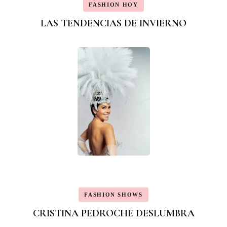
FASHION HOY
LAS TENDENCIAS DE INVIERNO
FASHION SHOWS
CRISTINA PEDROCHE DESLUMBRA