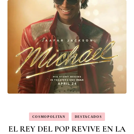
COSMOPOLITAN
DESTACADOS
EL REY DEL POP REVIVE EN LA