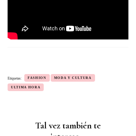
FASHION
MODA Y CULTURA
Etiquetas:
ULTIMA HORA
Tal vez también te
Navegación
de