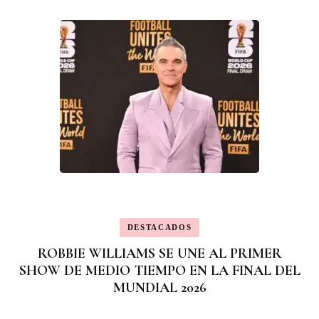
DESTACADOS
ROBBIE WILLIAMS SE UNE AL PRIMER
SHOW DE MEDIO TIEMPO EN LA FINAL DEL
MUNDIAL 2026