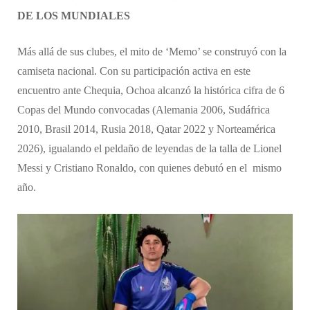
DE LOS MUNDIALES
Más allá de sus clubes, el mito de ‘Memo’ se construyó con la
camiseta nacional. Con su participación activa en este
encuentro ante Chequia, Ochoa alcanzó la histórica cifra de 6
Copas del Mundo convocadas (Alemania 2006, Sudáfrica
2010, Brasil 2014, Rusia 2018, Qatar 2022 y Norteamérica
2026), igualando el peldaño de leyendas de la talla de Lionel
Messi y Cristiano Ronaldo, con quienes debutó en el mismo
año.