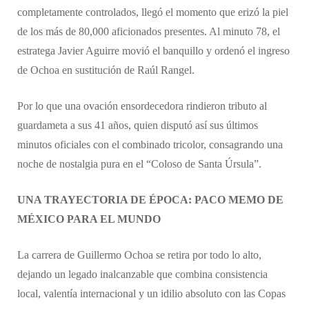
completamente controlados, llegó el momento que erizó la piel
de los más de 80,000 aficionados presentes. Al minuto 78, el
estratega Javier Aguirre movió el banquillo y ordenó el ingreso
de Ochoa en sustitución de Raúl Rangel.
Por lo que una ovación ensordecedora rindieron tributo al
guardameta a sus 41 años, quien disputó así sus últimos
minutos oficiales con el combinado tricolor, consagrando una
noche de nostalgia pura en el “Coloso de Santa Úrsula”.
UNA TRAYECTORIA DE ÉPOCA: PACO MEMO DE
MÉXICO PARA EL MUNDO
La carrera de Guillermo Ochoa se retira por todo lo alto,
dejando un legado inalcanzable que combina consistencia
local, valentía internacional y un idilio absoluto con las Copas