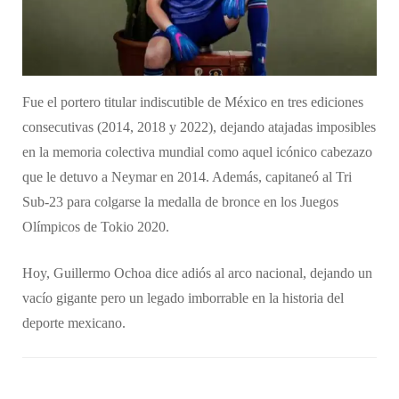
Fue el portero titular indiscutible de México en tres ediciones
consecutivas (2014, 2018 y 2022), dejando atajadas imposibles
en la memoria colectiva mundial como aquel icónico cabezazo
que le detuvo a Neymar en 2014. Además, capitaneó al Tri
Sub-23 para colgarse la medalla de bronce en los Juegos
Olímpicos de Tokio 2020.
Hoy, Guillermo Ochoa dice adiós al arco nacional, dejando un
vacío gigante pero un legado imborrable en la historia del
deporte mexicano.