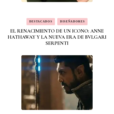
DESTACADOS
DISEÑADORES
EL RENACIMIENTO DE UN ICONO: ANNE
HATHAWAY Y LA NUEVA ERA DE BVLGARI
SERPENTI