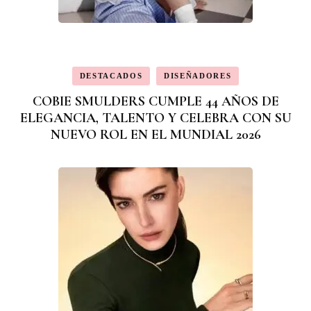
DESTACADOS
DISEÑADORES
COBIE SMULDERS CUMPLE 44 AÑOS DE
ELEGANCIA, TALENTO Y CELEBRA CON SU
NUEVO ROL EN EL MUNDIAL 2026