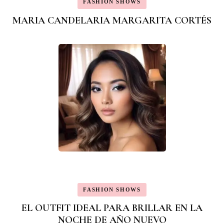
FASHION SHOWS
MARIA CANDELARIA MARGARITA CORTÉS
FASHION SHOWS
EL OUTFIT IDEAL PARA BRILLAR EN LA
NOCHE DE AÑO NUEVO