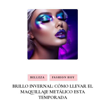
BELLEZA
FASHION HOY
BRILLO INVERNAL: CÓMO LLEVAR EL
MAQUILLAJE METÁLICO ESTA
TEMPORADA