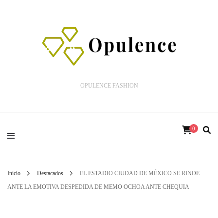
OPULENCE FASHION
0
Inicio
Destacados
EL ESTADIO CIUDAD DE MÉXICO SE RINDE
ANTE LA EMOTIVA DESPEDIDA DE MEMO OCHOA ANTE CHEQUIA