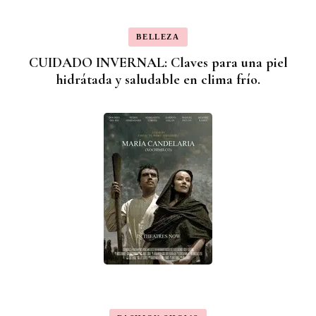
BELLEZA
CUIDADO INVERNAL: Claves para una piel
hidrátada y saludable en clima frío.