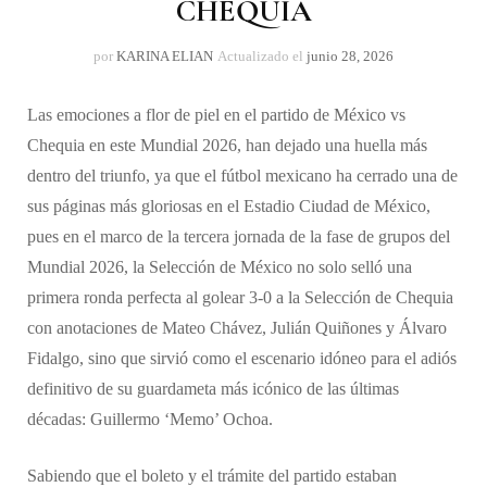
CHEQUIA
por
KARINA ELIAN
Actualizado el
junio 28, 2026
Las emociones a flor de piel en el partido de México vs
Chequia en este Mundial 2026, han dejado una huella más
dentro del triunfo, ya que el fútbol mexicano ha cerrado una de
sus páginas más gloriosas en el Estadio Ciudad de México,
pues en el marco de la tercera jornada de la fase de grupos del
Mundial 2026, la Selección de México no solo selló una
primera ronda perfecta al golear 3-0 a la Selección de Chequia
con anotaciones de Mateo Chávez, Julián Quiñones y Álvaro
Fidalgo, sino que sirvió como el escenario idóneo para el adiós
definitivo de su guardameta más icónico de las últimas
décadas: Guillermo ‘Memo’ Ochoa.
Sabiendo que el boleto y el trámite del partido estaban