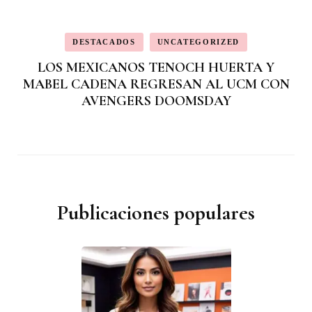
DESTACADOS
UNCATEGORIZED
LOS MEXICANOS TENOCH HUERTA Y
MABEL CADENA REGRESAN AL UCM CON
AVENGERS DOOMSDAY
Publicaciones populares