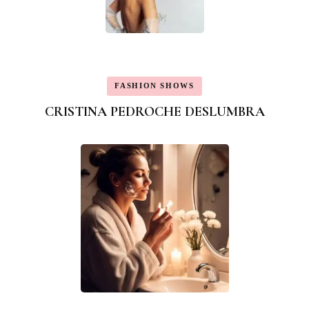
FASHION SHOWS
CRISTINA PEDROCHE DESLUMBRA