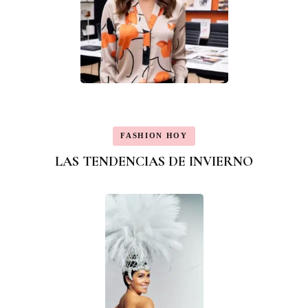
FASHION HOY
LAS TENDENCIAS DE INVIERNO