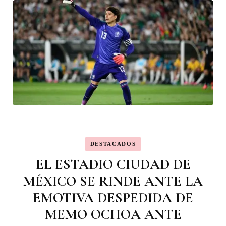
DESTACADOS
EL ESTADIO CIUDAD DE
MÉXICO SE RINDE ANTE LA
EMOTIVA DESPEDIDA DE
MEMO OCHOA ANTE