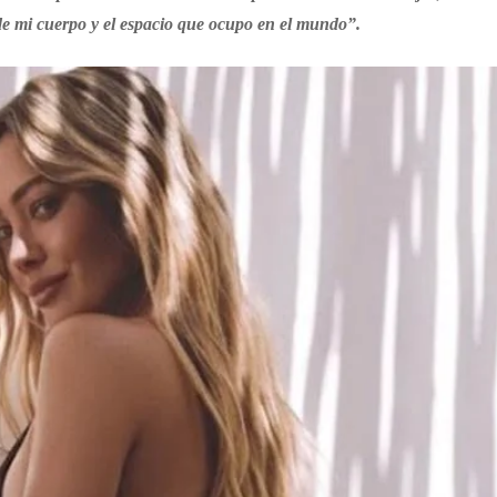
 de mi cuerpo y el espacio que ocupo en el mundo”.