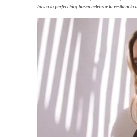
busco la perfección; busco celebrar la resiliencia