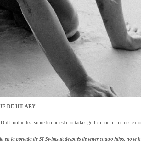
JE DE HILARY
 Duff profundiza sobre lo que esta portada significa para ella en este m
ía en la portada de SI Swimsuit después de tener cuatro hijos, no te 