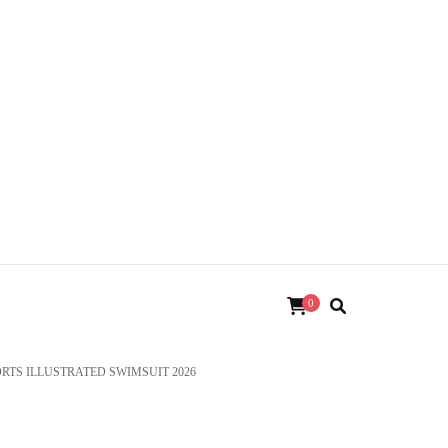
0
RTS ILLUSTRATED SWIMSUIT 2026