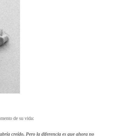
omento de su vida:
habría creído. Pero la diferencia es que ahora no