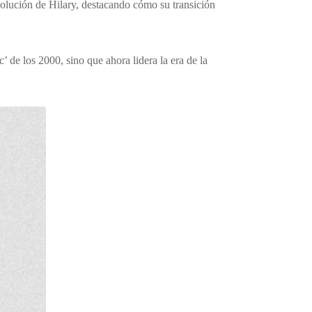
ución de Hilary, destacando cómo su transición
’ de los 2000, sino que ahora lidera la era de la