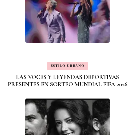
ESTILO URBANO
LAS VOCES Y LEYENDAS DEPORTIVAS
PRESENTES EN SORTEO MUNDIAL FIFA 2026