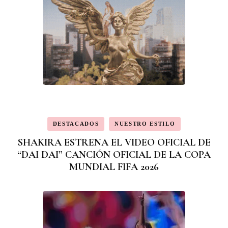
DESTACADOS
NUESTRO ESTILO
SHAKIRA ESTRENA EL VIDEO OFICIAL DE
“DAI DAI” CANCIÓN OFICIAL DE LA COPA
MUNDIAL FIFA 2026