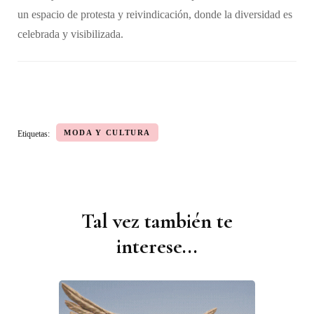
un espacio de protesta y reivindicación, donde la diversidad es
celebrada y visibilizada.
MODA Y CULTURA
Etiquetas:
Tal vez también te
Navegación
de
interese...
publicaciones