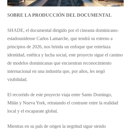
SOBRE LA PRODUCCIÓN DEL DOCUMENTAL
SHADE, el documental dirigido por el cineasta dominicano-
estadounidense Carlos Lamarche, que tendrá su estreno a
principios de 2026, nos brinda un enfoque que entrelaza
identidad, estética y lucha social, este proyecto sigue el camino
de modelos dominicanas que encuentran reconocimiento
internacional en una industria que, por años, les negó
visibilidad.
El recorrido de este proyecto viaja entre Santo Domingo,
Milán y Nueva York, retratando el contraste entre la realidad
local y el escaparate global.
Mientras en su país de origen la negritud sigue siendo