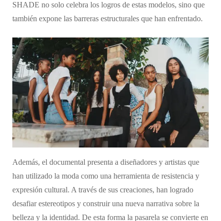
SHADE no solo celebra los logros de estas modelos, sino que
también expone las barreras estructurales que han enfrentado.
Además, el documental presenta a diseñadores y artistas que
han utilizado la moda como una herramienta de resistencia y
expresión cultural. A través de sus creaciones, han logrado
desafiar estereotipos y construir una nueva narrativa sobre la
belleza y la identidad. De esta forma la pasarela se convierte en