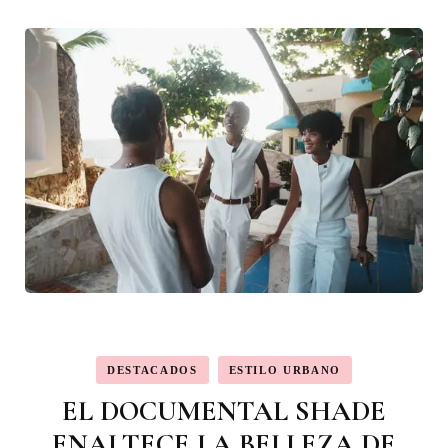
DESTACADOS
ESTILO URBANO
EL DOCUMENTAL SHADE
ENALTECE LA BELLEZA DE