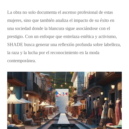
La obra no solo documenta el ascenso profesional de estas
mujeres, sino que también analiza el impacto de su éxito en
una sociedad donde la blancura sigue asociándose con el
prestigio. Con un enfoque que entrelaza estética y activismo,
SHADE busca generar una reflexión profunda sobre labelleza,
la raza y la lucha por el reconocimiento en la moda
contemporánea.