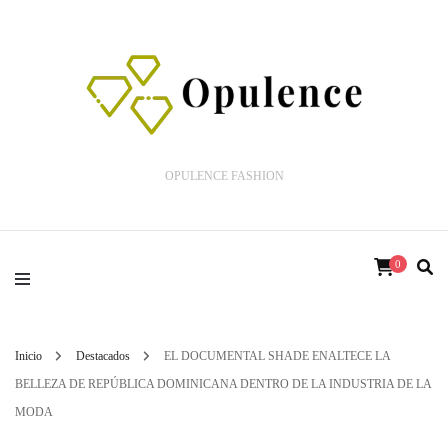
OPULENCE FASHION
0
Inicio
Destacados
EL DOCUMENTAL SHADE ENALTECE LA
BELLEZA DE REPÚBLICA DOMINICANA DENTRO DE LA INDUSTRIA DE LA
MODA