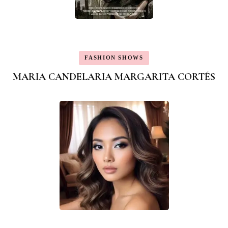
FASHION SHOWS
MARIA CANDELARIA MARGARITA CORTÉS