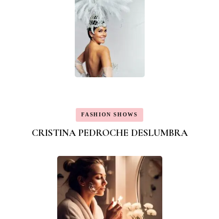
FASHION SHOWS
CRISTINA PEDROCHE DESLUMBRA