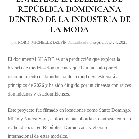
REPÚBLICA DOMINICANA
DENTRO DE LA INDUSTRIA DE
LA MODA
por
ROBIN MICHELLE DELFÍN
Actualizado el
septiembre 24, 2025
El documental SHADE es una producción que explora la
historia de modelos dominicanas que han luchado por el
reconocimiento en la industria de la moda. Se estrenará a
principios de 2026 y ha sido dirigido por un cineasta con raíces
dominicanas y estadounidenses.
Este proyecto fue filmado en locaciones como Santo Domingo,
Milán y Nueva York, el documental aborda el contraste entre la
realidad social en República Dominicana y el éxito
internacional de estas modelos.