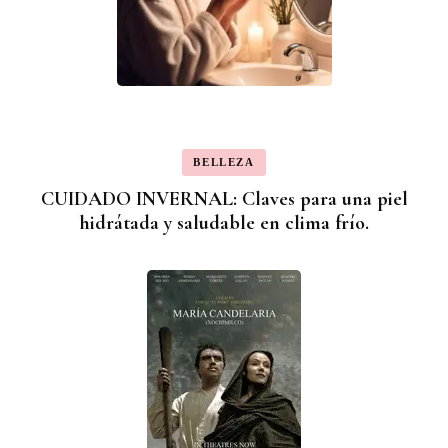
BELLEZA
CUIDADO INVERNAL: Claves para una piel
hidrátada y saludable en clima frío.