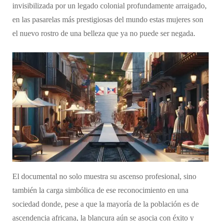
invisibilizada por un legado colonial profundamente arraigado,
en las pasarelas más prestigiosas del mundo estas mujeres son
el nuevo rostro de una belleza que ya no puede ser negada.
El documental no solo muestra su ascenso profesional, sino
también la carga simbólica de ese reconocimiento en una
sociedad donde, pese a que la mayoría de la población es de
ascendencia africana, la blancura aún se asocia con éxito y