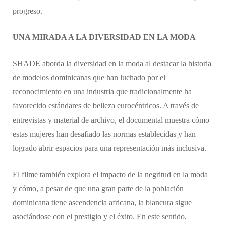
progreso.
UNA MIRADA A LA DIVERSIDAD EN LA MODA
SHADE aborda la diversidad en la moda al destacar la historia
de modelos dominicanas que han luchado por el
reconocimiento en una industria que tradicionalmente ha
favorecido estándares de belleza eurocéntricos. A través de
entrevistas y material de archivo, el documental muestra cómo
estas mujeres han desafiado las normas establecidas y han
logrado abrir espacios para una representación más inclusiva.
El filme también explora el impacto de la negritud en la moda
y cómo, a pesar de que una gran parte de la población
dominicana tiene ascendencia africana, la blancura sigue
asociándose con el prestigio y el éxito. En este sentido,