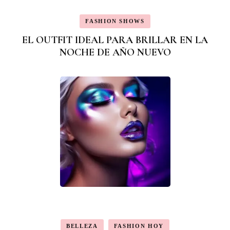
FASHION SHOWS
EL OUTFIT IDEAL PARA BRILLAR EN LA
NOCHE DE AÑO NUEVO
BELLEZA
FASHION HOY