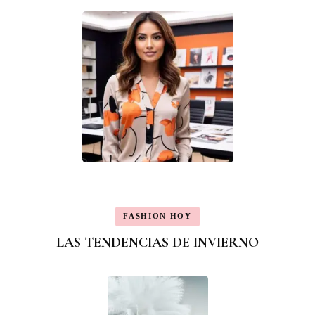
FASHION HOY
LAS TENDENCIAS DE INVIERNO