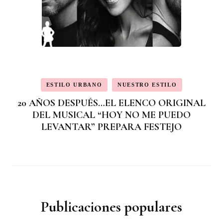
ESTILO URBANO
NUESTRO ESTILO
20 AÑOS DESPUÉS…EL ELENCO ORIGINAL
DEL MUSICAL “HOY NO ME PUEDO
LEVANTAR” PREPARA FESTEJO
Publicaciones populares