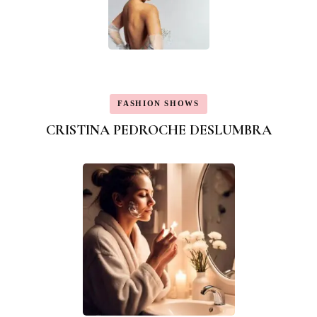
FASHION SHOWS
CRISTINA PEDROCHE DESLUMBRA