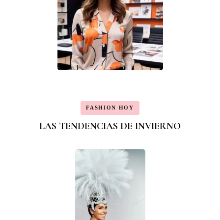
FASHION HOY
LAS TENDENCIAS DE INVIERNO