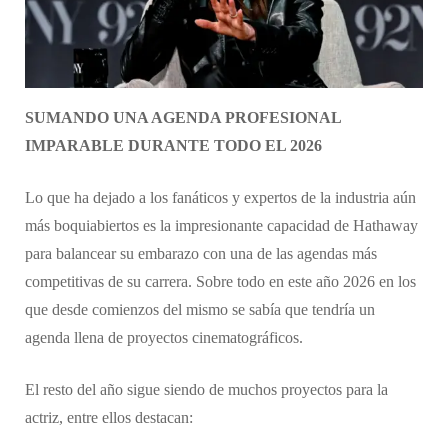
SUMANDO UNA AGENDA PROFESIONAL
IMPARABLE DURANTE TODO EL 2026
Lo que ha dejado a los fanáticos y expertos de la industria aún
más boquiabiertos es la impresionante capacidad de Hathaway
para balancear su embarazo con una de las agendas más
competitivas de su carrera. Sobre todo en este año 2026 en los
que desde comienzos del mismo se sabía que tendría un
agenda llena de proyectos cinematográficos.
El resto del año sigue siendo de muchos proyectos para la
actriz, entre ellos destacan: