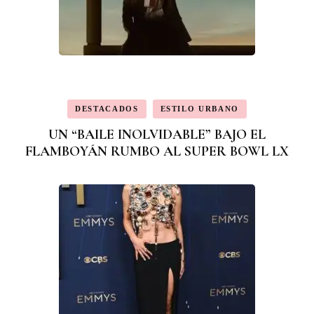
DESTACADOS
ESTILO URBANO
UN “BAILE INOLVIDABLE” BAJO EL
FLAMBOYÁN RUMBO AL SUPER BOWL LX