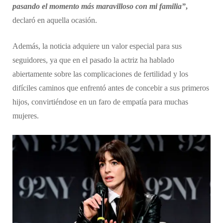
pasando el momento más maravilloso con mi familia”
,
declaró en aquella ocasión.
Además, la noticia adquiere un valor especial para sus
seguidores, ya que en el pasado la actriz ha hablado
abiertamente sobre las complicaciones de fertilidad y los
difíciles caminos que enfrentó antes de concebir a sus primeros
hijos, convirtiéndose en un faro de empatía para muchas
mujeres.