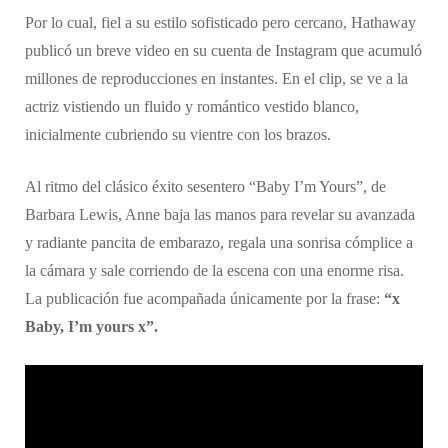
Por lo cual, fiel a su estilo sofisticado pero cercano, Hathaway
publicó un breve video en su cuenta de Instagram que acumuló
millones de reproducciones en instantes. En el clip, se ve a la
actriz vistiendo un fluido y romántico vestido blanco,
inicialmente cubriendo su vientre con los brazos.
Al ritmo del clásico éxito sesentero “Baby I’m Yours”, de
Barbara Lewis, Anne baja las manos para revelar su avanzada
y radiante pancita de embarazo, regala una sonrisa cómplice a
la cámara y sale corriendo de la escena con una enorme risa.
La publicación fue acompañada únicamente por la frase:
“x
Baby, I’m yours x”.