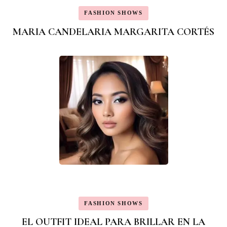
FASHION SHOWS
MARIA CANDELARIA MARGARITA CORTÉS
FASHION SHOWS
EL OUTFIT IDEAL PARA BRILLAR EN LA