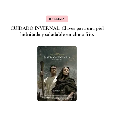
BELLEZA
CUIDADO INVERNAL: Claves para una piel
hidrátada y saludable en clima frío.