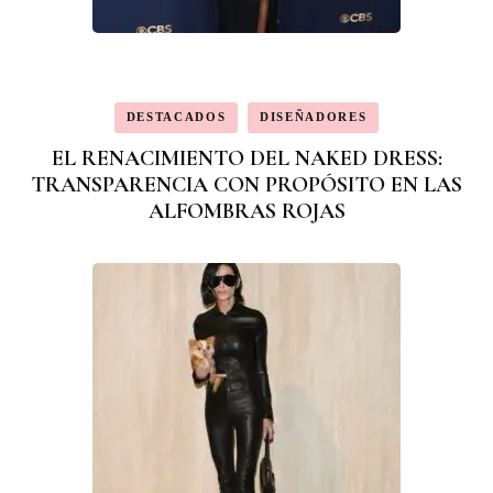
DESTACADOS
DISEÑADORES
EL RENACIMIENTO DEL NAKED DRESS:
TRANSPARENCIA CON PROPÓSITO EN LAS
ALFOMBRAS ROJAS