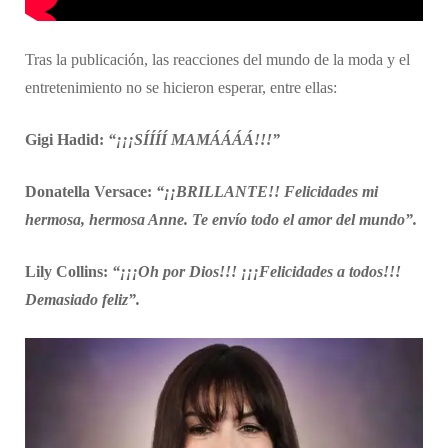
Tras la publicación, las reacciones del mundo de la moda y el
entretenimiento no se hicieron esperar, entre ellas:
Gigi Hadid:
“¡¡¡SÍÍÍÍ MAMÁÁÁÁ!!!”
Donatella Versace:
“¡¡BRILLANTE!! Felicidades mi
hermosa, hermosa Anne. Te envío todo el amor del mundo”.
Lily Collins:
“¡¡¡Oh por Dios!!! ¡¡¡Felicidades a todos!!!
Demasiado feliz”.