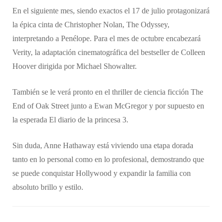
En el siguiente mes, siendo exactos el 17 de julio protagonizará
la épica cinta de Christopher Nolan, The Odyssey,
interpretando a Penélope. Para el mes de octubre encabezará
Verity, la adaptación cinematográfica del bestseller de Colleen
Hoover dirigida por Michael Showalter.
También se le verá pronto en el thriller de ciencia ficción The
End of Oak Street junto a Ewan McGregor y por supuesto en
la esperada El diario de la princesa 3.
Sin duda, Anne Hathaway está viviendo una etapa dorada
tanto en lo personal como en lo profesional, demostrando que
se puede conquistar Hollywood y expandir la familia con
absoluto brillo y estilo.