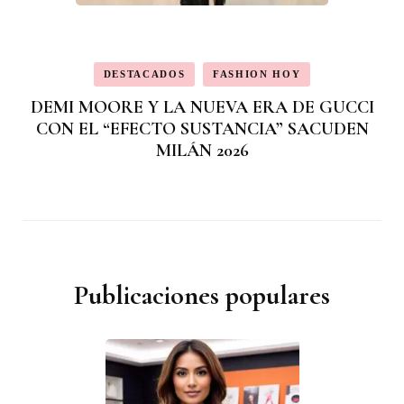
DESTACADOS
FASHION HOY
DEMI MOORE Y LA NUEVA ERA DE GUCCI
CON EL “EFECTO SUSTANCIA” SACUDEN
MILÁN 2026
Publicaciones populares