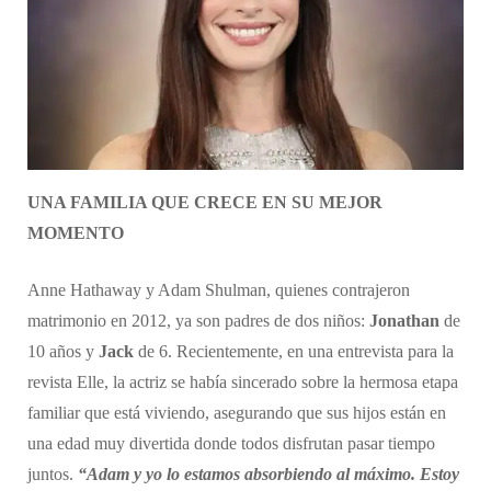
UNA FAMILIA QUE CRECE EN SU MEJOR
MOMENTO
Anne Hathaway y Adam Shulman, quienes contrajeron
matrimonio en 2012, ya son padres de dos niños:
Jonathan
de
10 años y
Jack
de 6. Recientemente, en una entrevista para la
revista Elle, la actriz se había sincerado sobre la hermosa etapa
familiar que está viviendo, asegurando que sus hijos están en
una edad muy divertida donde todos disfrutan pasar tiempo
juntos.
“Adam y yo lo estamos absorbiendo al máximo. Estoy