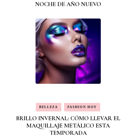
NOCHE DE AÑO NUEVO
BELLEZA
FASHION HOY
BRILLO INVERNAL: CÓMO LLEVAR EL
MAQUILLAJE METÁLICO ESTA
TEMPORADA