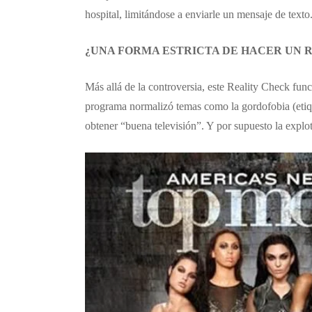
hospital, limitándose a enviarle un mensaje de texto
¿UNA FORMA ESTRICTA DE HACER UN R
​Más allá de la controversia, este Reality Check fu
programa normalizó temas como la gordofobia (etiq
obtener “buena televisión”. Y por supuesto la explot