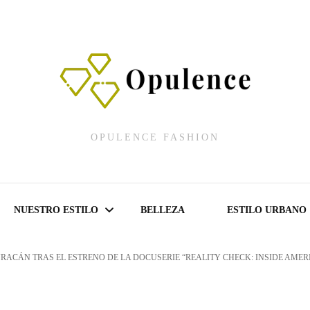
OPULENCE FASHION
NUESTRO ESTILO
BELLEZA
ESTILO URBANO
RACÁN TRAS EL ESTRENO DE LA DOCUSERIE “REALITY CHECK: INSIDE AMER
Fashion Shows
Lencería Fashion