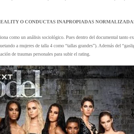
.
EALITY O CONDUCTAS INAPROPIADAS NORMALIZADAS 
nciona como un análisis sociológico. Pues dentro del documental tanto 
uetando a mujeres de talla 4 como “tallas grandes”). Además del “gasl
ación de traumas personales para subir el rating.