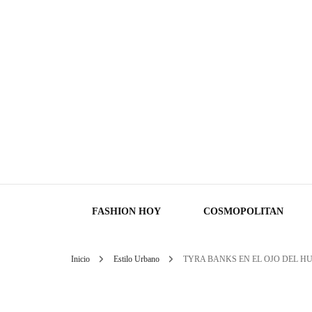
FASHION HOY
COSMOPOLITAN
Inicio
Estilo Urbano
TYRA BANKS EN EL OJO DEL HU