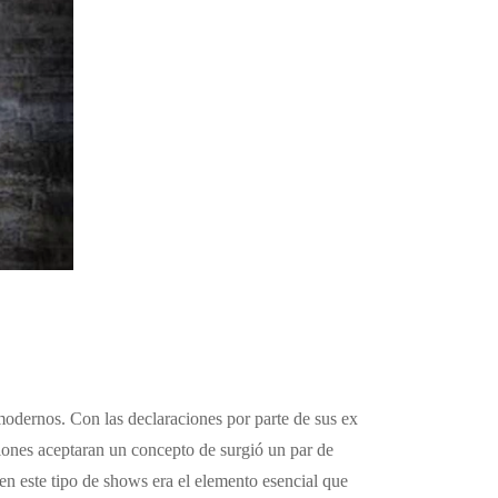
 modernos. Con las declaraciones por parte de sus ex
ciones aceptaran un concepto de surgió un par de
 en este tipo de shows era el elemento esencial que