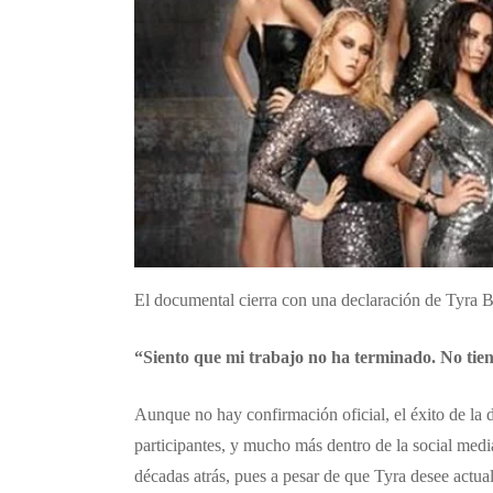
​​El documental cierra con una declaración de Tyra 
“Siento que mi trabajo no ha terminado. No tie
Aunque no hay confirmación oficial, el éxito de la 
participantes, y mucho más dentro de la social medi
décadas atrás, pues a pesar de que Tyra desee actual