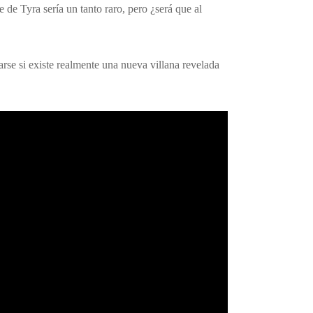
de Tyra sería un tanto raro, pero ¿será que al
arse si existe realmente una nueva villana revelada