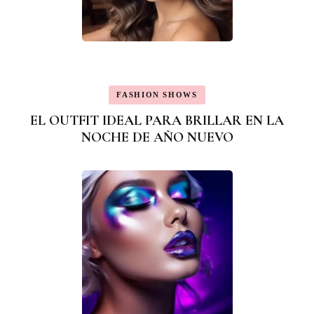
FASHION SHOWS
EL OUTFIT IDEAL PARA BRILLAR EN LA
NOCHE DE AÑO NUEVO