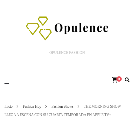
OPULENCE FASHION
0
Inicio
Fashion Hoy
Fashion Shows
THE MORNING SHOW
LLEGA A ESCENA CON SU CUARTA TEMPORADA EN APPLE TV+