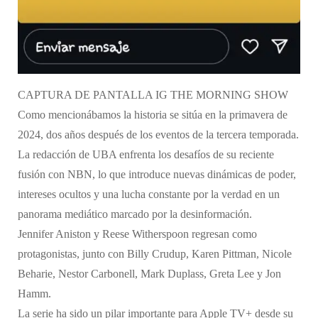
CAPTURA DE PANTALLA IG THE MORNING SHOW
Como mencionábamos la historia se sitúa en la primavera de
2024, dos años después de los eventos de la tercera temporada.
La redacción de UBA enfrenta los desafíos de su reciente
fusión con NBN, lo que introduce nuevas dinámicas de poder,
intereses ocultos y una lucha constante por la verdad en un
panorama mediático marcado por la desinformación.
Jennifer Aniston y Reese Witherspoon regresan como
protagonistas, junto con Billy Crudup, Karen Pittman, Nicole
Beharie, Nestor Carbonell, Mark Duplass, Greta Lee y Jon
Hamm.
La serie ha sido un pilar importante para Apple TV+ desde su