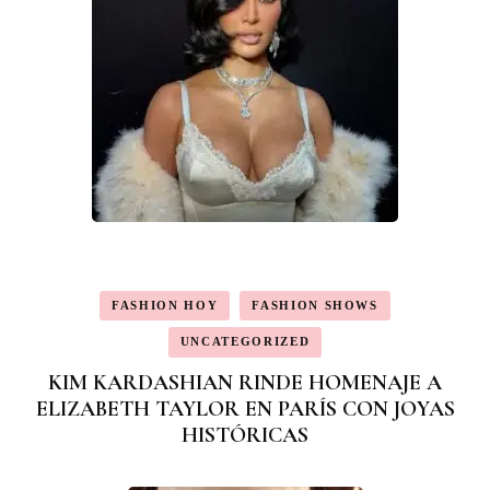
FASHION HOY
FASHION SHOWS
UNCATEGORIZED
KIM KARDASHIAN RINDE HOMENAJE A
ELIZABETH TAYLOR EN PARÍS CON JOYAS
HISTÓRICAS