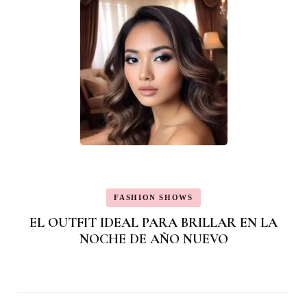
FASHION SHOWS
EL OUTFIT IDEAL PARA BRILLAR EN LA
NOCHE DE AÑO NUEVO