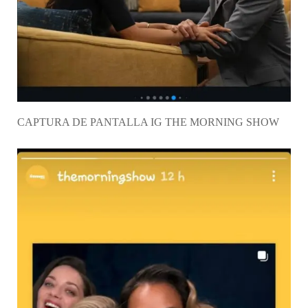
CAPTURA DE PANTALLA IG THE MORNING SHOW