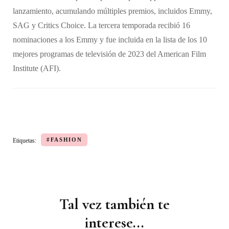
lanzamiento, acumulando múltiples premios, incluidos Emmy,
SAG y Critics Choice. La tercera temporada recibió 16
nominaciones a los Emmy y fue incluida en la lista de los 10
mejores programas de televisión de 2023 del American Film
Institute (AFI).
#FASHION
Etiquetas:
Tal vez también te
Navegación
de
interese...