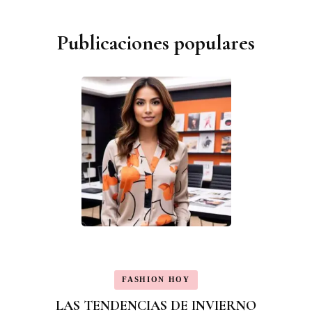
Publicaciones populares
FASHION HOY
LAS TENDENCIAS DE INVIERNO