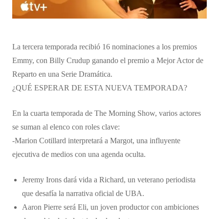
La tercera temporada recibió 16 nominaciones a los premios
Emmy, con Billy Crudup ganando el premio a Mejor Actor de
Reparto en una Serie Dramática.
¿QUÉ ESPERAR DE ESTA NUEVA TEMPORADA?
En la cuarta temporada de The Morning Show, varios actores
se suman al elenco con roles clave:
-Marion Cotillard interpretará a Margot, una influyente
ejecutiva de medios con una agenda oculta.
Jeremy Irons dará vida a Richard, un veterano periodista
que desafía la narrativa oficial de UBA.
Aaron Pierre será Eli, un joven productor con ambiciones