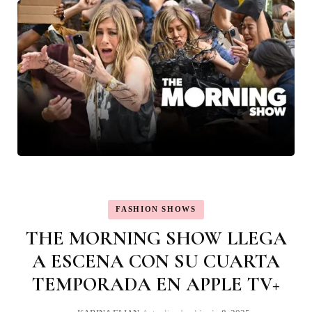
FASHION SHOWS
THE MORNING SHOW LLEGA
A ESCENA CON SU CUARTA
TEMPORADA EN APPLE TV+