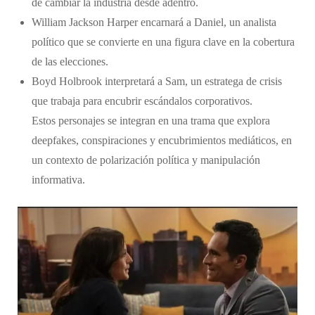
de cambiar la industria desde adentro.
William Jackson Harper encarnará a Daniel, un analista
político que se convierte en una figura clave en la cobertura
de las elecciones.
Boyd Holbrook interpretará a Sam, un estratega de crisis
que trabaja para encubrir escándalos corporativos.
Estos personajes se integran en una trama que explora
deepfakes, conspiraciones y encubrimientos mediáticos, en
un contexto de polarización política y manipulación
informativa.