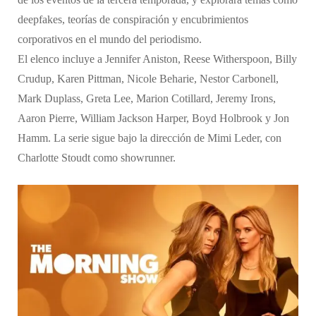
deepfakes, teorías de conspiración y encubrimientos
corporativos en el mundo del periodismo.
El elenco incluye a Jennifer Aniston, Reese Witherspoon, Billy
Crudup, Karen Pittman, Nicole Beharie, Nestor Carbonell,
Mark Duplass, Greta Lee, Marion Cotillard, Jeremy Irons,
Aaron Pierre, William Jackson Harper, Boyd Holbrook y Jon
Hamm. La serie sigue bajo la dirección de Mimi Leder, con
Charlotte Stoudt como showrunner.