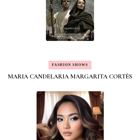
FASHION SHOWS
MARIA CANDELARIA MARGARITA CORTÉS