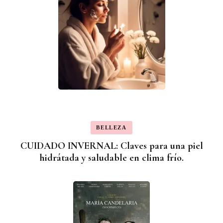
BELLEZA
CUIDADO INVERNAL: Claves para una piel
hidrátada y saludable en clima frío.