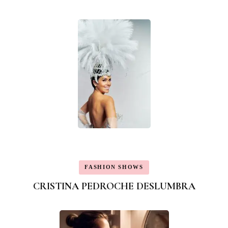
FASHION SHOWS
CRISTINA PEDROCHE DESLUMBRA