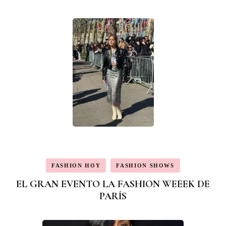
publicaciones
FASHION HOY
FASHION SHOWS
EL GRAN EVENTO LA FASHION WEEEK DE
PARÍS