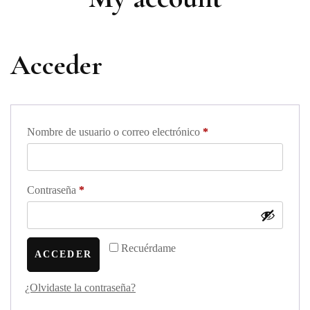
Acceder
Obligatorio
Nombre de usuario o correo electrónico
*
Obligatorio
Contraseña
*
Recuérdame
ACCEDER
¿Olvidaste la contraseña?