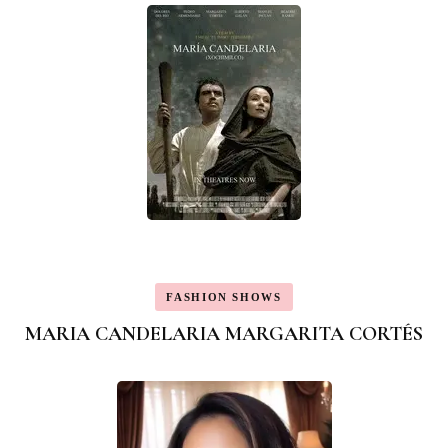
FASHION SHOWS
MARIA CANDELARIA MARGARITA CORTÉS