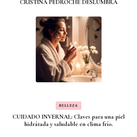
CRISTINA PEDROCHE DESLUMBRA
BELLEZA
CUIDADO INVERNAL: Claves para una piel
hidrátada y saludable en clima frío.