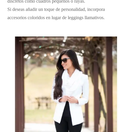
discretos como cuadros pequeños o rayas.
Si deseas añadir un toque de personalidad, incorpora
accesorios coloridos en lugar de leggings llamativos.