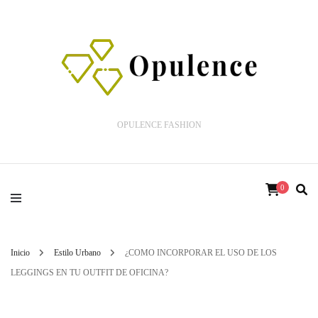
OPULENCE FASHION
0
Inicio
Estilo Urbano
¿COMO INCORPORAR EL USO DE LOS
LEGGINGS EN TU OUTFIT DE OFICINA?