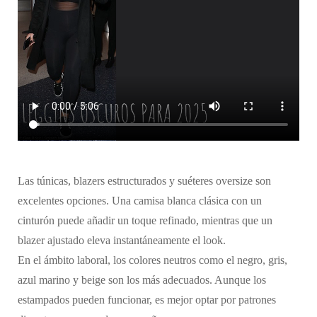
Las túnicas, blazers estructurados y suéteres oversize son
excelentes opciones. Una camisa blanca clásica con un
cinturón puede añadir un toque refinado, mientras que un
blazer ajustado eleva instantáneamente el look.
En el ámbito laboral, los colores neutros como el negro, gris,
azul marino y beige son los más adecuados. Aunque los
estampados pueden funcionar, es mejor optar por patrones