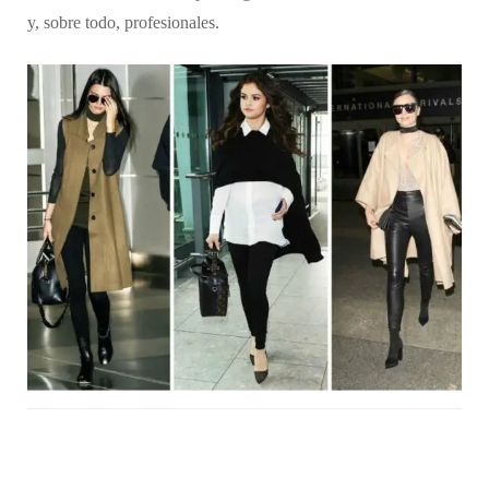
y, sobre todo, profesionales.