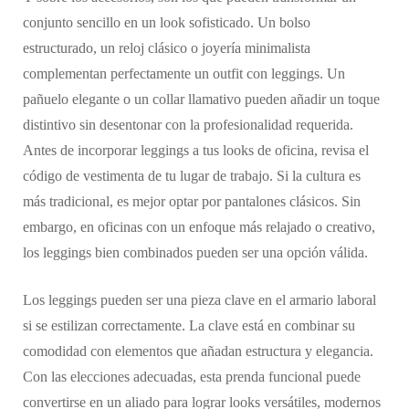
conjunto sencillo en un look sofisticado. Un bolso
estructurado, un reloj clásico o joyería minimalista
complementan perfectamente un outfit con leggings. Un
pañuelo elegante o un collar llamativo pueden añadir un toque
distintivo sin desentonar con la profesionalidad requerida.
Antes de incorporar leggings a tus looks de oficina, revisa el
código de vestimenta de tu lugar de trabajo. Si la cultura es
más tradicional, es mejor optar por pantalones clásicos. Sin
embargo, en oficinas con un enfoque más relajado o creativo,
los leggings bien combinados pueden ser una opción válida.
Los leggings pueden ser una pieza clave en el armario laboral
si se estilizan correctamente. La clave está en combinar su
comodidad con elementos que añadan estructura y elegancia.
Con las elecciones adecuadas, esta prenda funcional puede
convertirse en un aliado para lograr looks versátiles, modernos