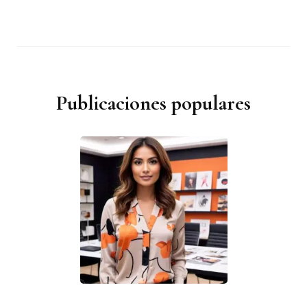
Publicaciones populares