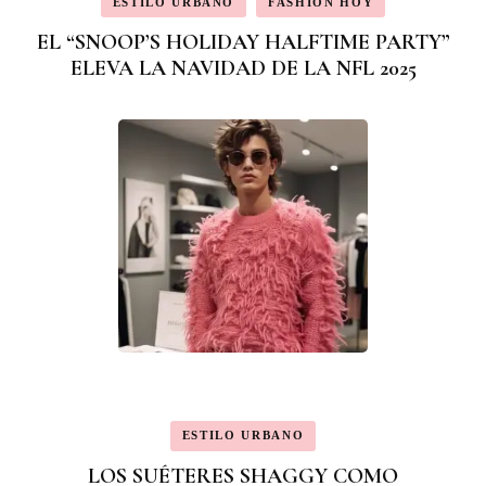
ESTILO URBANO
FASHION HOY
EL “SNOOP’S HOLIDAY HALFTIME PARTY”
ELEVA LA NAVIDAD DE LA NFL 2025
ESTILO URBANO
LOS SUÉTERES SHAGGY COMO