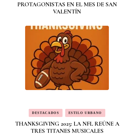
PROTAGONISTAS EN EL MES DE SAN
VALENTÍN
DESTACADOS
ESTILO URBANO
THANKSGIVING 2025: LA NFL REÚNE A
TRES TITANES MUSICALES