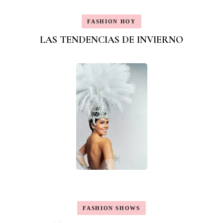
FASHION HOY
LAS TENDENCIAS DE INVIERNO
FASHION SHOWS