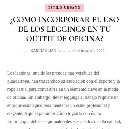
ESTILO URBANO
¿COMO INCORPORAR EL USO
DE LOS LEGGINGS EN TU
OUTFIT DE OFICINA?
por
KARINA ELIAN
Actualizado el
febrero 9, 2025
Los leggings, una de las prendas más versátiles del
guardarropa, han trascendido su asociación con el deporte y la
ropa casual para convertirse en un elemento clave en la moda
de oficina. Sin embargo, llevar leggings al trabajo requiere un
enfoque estratégico para mantener un estilo profesional y
elegante. Aquí exploramos cómo lograrlo con éxito.
En principio debes elegir materiales y acabados de alta calidad,