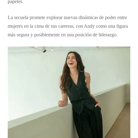
papeles.
La secuela promete explorar nuevas dinámicas de poder entre
mujeres en la cima de sus carreras, con Andy como una figura
más segura y posiblemente en una posición de liderazgo.