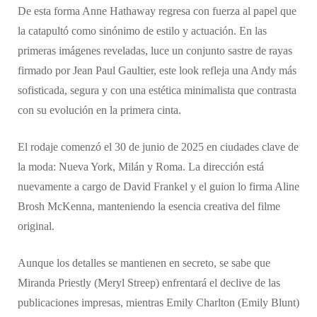
De esta forma Anne Hathaway regresa con fuerza al papel que
la catapultó como sinónimo de estilo y actuación. En las
primeras imágenes reveladas, luce un conjunto sastre de rayas
firmado por Jean Paul Gaultier, este look refleja una Andy más
sofisticada, segura y con una estética minimalista que contrasta
con su evolución en la primera cinta.
El rodaje comenzó el 30 de junio de 2025 en ciudades clave de
la moda: Nueva York, Milán y Roma. La dirección está
nuevamente a cargo de David Frankel y el guion lo firma Aline
Brosh McKenna, manteniendo la esencia creativa del filme
original.
Aunque los detalles se mantienen en secreto, se sabe que
Miranda Priestly (Meryl Streep) enfrentará el declive de las
publicaciones impresas, mientras Emily Charlton (Emily Blunt)