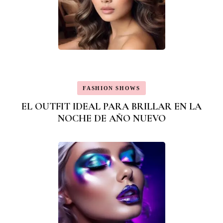
FASHION SHOWS
EL OUTFIT IDEAL PARA BRILLAR EN LA
NOCHE DE AÑO NUEVO