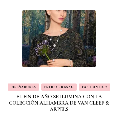
DISEÑADORES
ESTILO URBANO
FASHION HOY
EL FIN DE AÑO SE ILUMINA CON LA
COLECCIÓN ALHAMBRA DE VAN CLEEF &
ARPELS