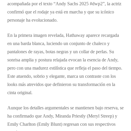
acompañada por el texto “Andy Sachs 2025 #dwp2”, la actriz
confirmó que el rodaje ya está en marcha y que su icónico
personaje ha evolucionado.
En la primera imagen revelada, Hathaway aparece recargada
en una barda blanca, luciendo un conjunto de chaleco y
pantalones de rayas, botas negras y un collar de perlas. Su
sonrisa amplia y postura relajada evocan la esencia de Andy,
pero con una madurez estilística que refleja el paso del tiempo.
Este atuendo, sobrio y elegante, marca un contraste con los
looks más atrevidos que definieron su transformación en la
cinta original.
Aunque los detalles argumentales se mantienen bajo reserva, se
ha confirmado que Andy, Miranda Priestly (Meryl Streep) y
Emily Charlton (Emily Blunt) regresan con sus respectivos