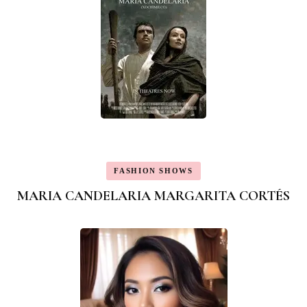
FASHION SHOWS
MARIA CANDELARIA MARGARITA CORTÉS