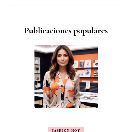
Publicaciones populares
FASHION HOY