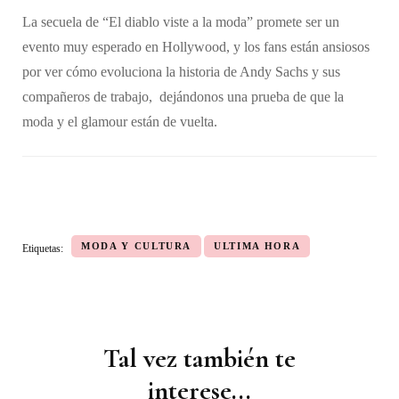
La secuela de “El diablo viste a la moda” promete ser un
evento muy esperado en Hollywood, y los fans están ansiosos
por ver cómo evoluciona la historia de Andy Sachs y sus
compañeros de trabajo, dejándonos una prueba de que la
moda y el glamour están de vuelta.
MODA Y CULTURA
ULTIMA HORA
Etiquetas:
Tal vez también te
Navegación
de
interese...