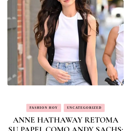
FASHION HOY
UNCATEGORIZED
ANNE HATHAWAY RETOMA
SU PAPEL COMO ANDY SACHS: