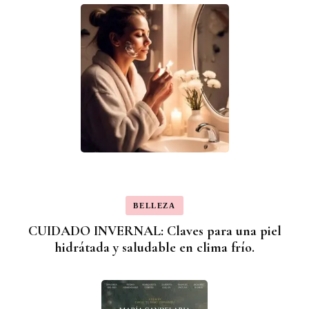
BELLEZA
CUIDADO INVERNAL: Claves para una piel
hidrátada y saludable en clima frío.