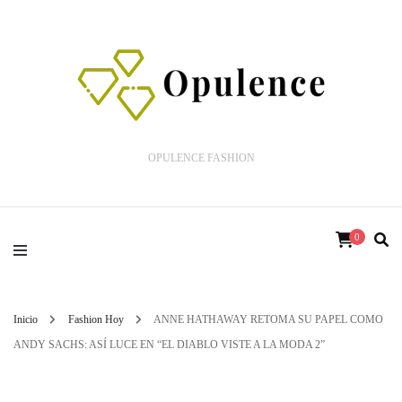
OPULENCE FASHION
0
Inicio
Fashion Hoy
ANNE HATHAWAY RETOMA SU PAPEL COMO
ANDY SACHS: ASÍ LUCE EN “EL DIABLO VISTE A LA MODA 2”