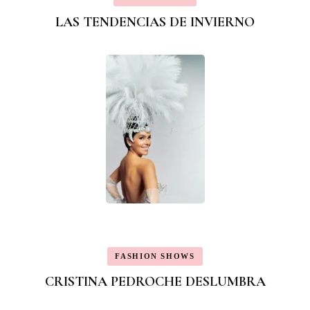
LAS TENDENCIAS DE INVIERNO
FASHION SHOWS
CRISTINA PEDROCHE DESLUMBRA