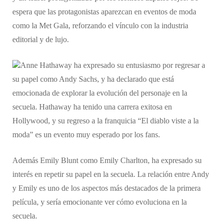
espera que las protagonistas aparezcan en eventos de moda
como la Met Gala, reforzando el vínculo con la industria
editorial y de lujo.
Anne Hathaway ha expresado su entusiasmo por regresar a
su papel como Andy Sachs, y ha declarado que está
emocionada de explorar la evolución del personaje en la
secuela. Hathaway ha tenido una carrera exitosa en
Hollywood, y su regreso a la franquicia “El diablo viste a la
moda” es un evento muy esperado por los fans.
Además Emily Blunt como Emily Charlton, ha expresado su
interés en repetir su papel en la secuela. La relación entre Andy
y Emily es uno de los aspectos más destacados de la primera
película, y sería emocionante ver cómo evoluciona en la
secuela.