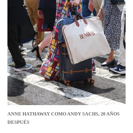
ANNE HATHAWAY COMO ANDY SACHS, 20 AÑOS
DESPUÉS