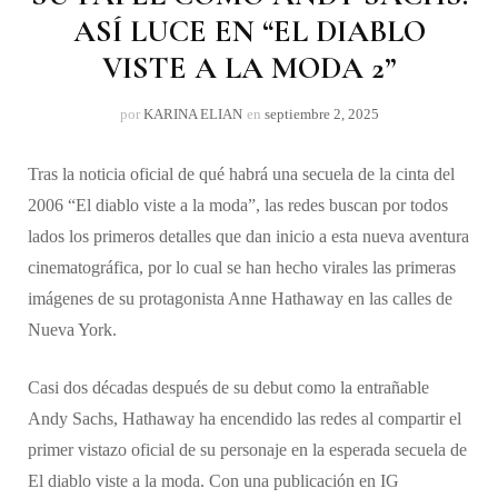
ASÍ LUCE EN “EL DIABLO
VISTE A LA MODA 2”
por
KARINA ELIAN
en
septiembre 2, 2025
Tras la noticia oficial de qué habrá una secuela de la cinta del
2006 “El diablo viste a la moda”, las redes buscan por todos
lados los primeros detalles que dan inicio a esta nueva aventura
cinematográfica, por lo cual se han hecho virales las primeras
imágenes de su protagonista Anne Hathaway en las calles de
Nueva York.
Casi dos décadas después de su debut como la entrañable
Andy Sachs, Hathaway ha encendido las redes al compartir el
primer vistazo oficial de su personaje en la esperada secuela de
El diablo viste a la moda. Con una publicación en IG