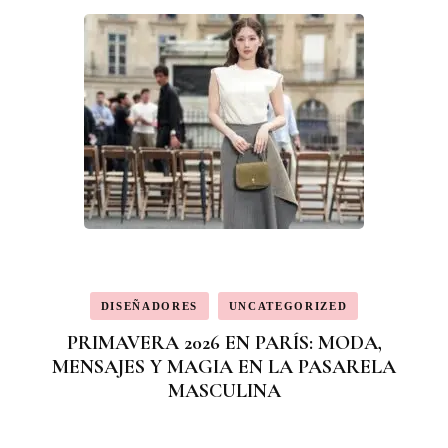
DISEÑADORES
UNCATEGORIZED
PRIMAVERA 2026 EN PARÍS: MODA,
MENSAJES Y MAGIA EN LA PASARELA
MASCULINA