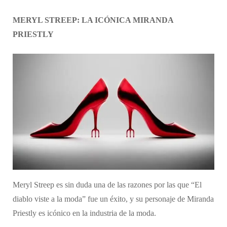
MERYL STREEP: LA ICÓNICA MIRANDA
PRIESTLY
Meryl Streep es sin duda una de las razones por las que “El
diablo viste a la moda” fue un éxito, y su personaje de Miranda
Priestly es icónico en la industria de la moda.