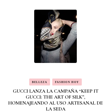
publicaciones
BELLEZA
FASHION HOY
GUCCI LANZA LA CAMPAÑA “KEEP IT
GUCCI: THE ART OF SILK”,
HOMENAJEANDO AL USO ARTESANAL DE
LA SEDA