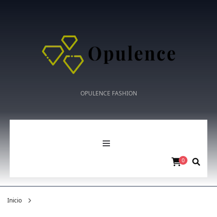
OPULENCE FASHION
0
Inicio