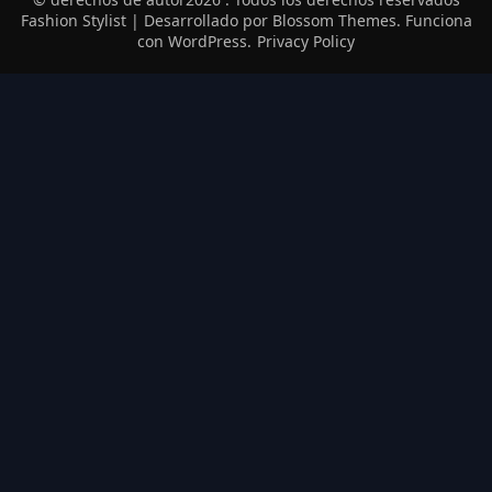
Fashion Stylist | Desarrollado por
Blossom Themes
. Funciona
con
WordPress
.
Privacy Policy